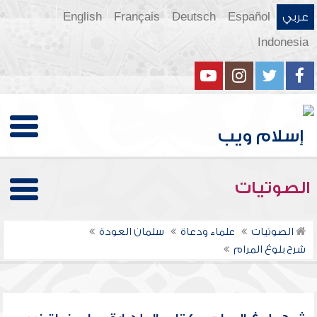
عربي
Español
Deutsch
Français
English
Indonesia
الصوتيات
الصوتيات
علماء ودعاة
سلمان العودة
شرح بلوغ المرام