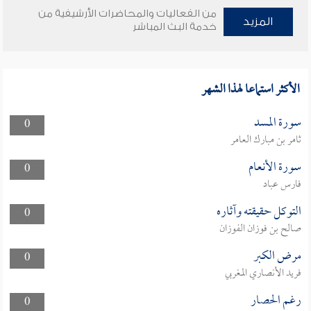
من الفعاليات والمحاضرات الأرشيفية من
المزيد
خدمة البث المباشر
الأكثر استماعا لهذا الشهر
سورة المسد
0
ثامر بن مبارك العامر
سورة الأنعام
0
فارس عباد
التوكل حقيقته وآثاره
0
صالح بن فوزان الفوزان
مرض الكبر
0
فريد الأنصاري المغربي
رغم الحصار
0