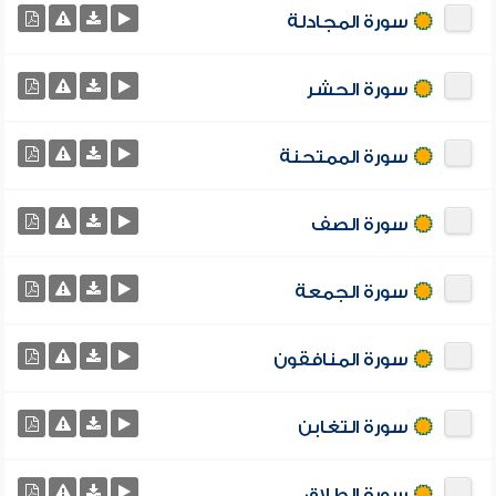
سورة المجادلة
سورة الحشر
سورة الممتحنة
سورة الصف
سورة الجمعة
سورة المنافقون
سورة التغابن
سورة الطلاق