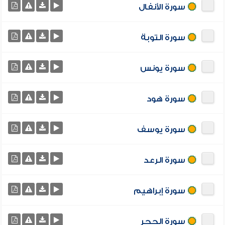
سورة الأنفال
سورة التوبة
سورة يونس
سورة هود
سورة يوسف
سورة الرعد
سورة إبراهيم
سورة الحجر