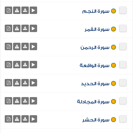
سورة النجم
سورة القمر
سورة الرحمن
سورة الواقعة
سورة الحديد
سورة المجادلة
سورة الحشر