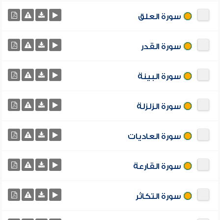
سورة العلق
سورة القدر
سورة البينة
سورة الزلزلة
سورة العاديات
سورة القارعة
سورة التكاثر