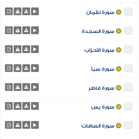
سورة لقمان
سورة السجدة
سورة الأحزاب
سورة سبأ
سورة فاطر
سورة يس
سورة الصافات