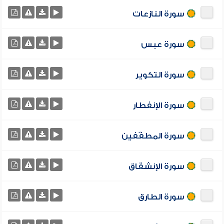
سورة النازعات
سورة عبس
سورة التكوير
سورة الإنفطار
سورة المطفّفين
سورة الإنشقاق
سورة الطارق