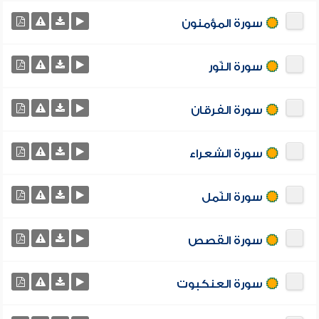
سورة المؤمنون
سورة النّور
سورة الفرقان
سورة الشعراء
سورة النّمل
سورة القصص
سورة العنكبوت