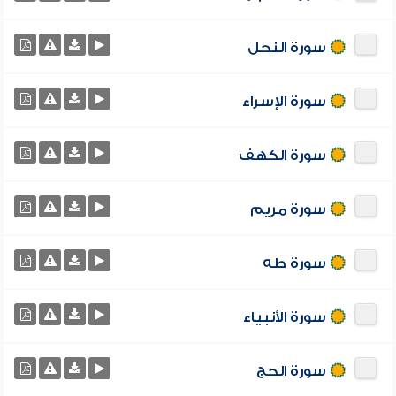
سورة النحل
سورة الإسراء
سورة الكهف
سورة مريم
سورة طه
سورة الأنبياء
سورة الحج