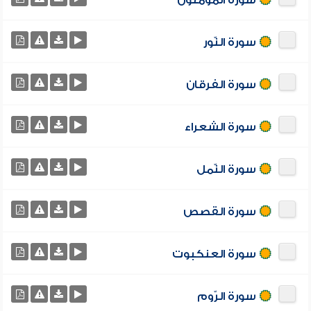
سورة المؤمنون
سورة النّور
سورة الفرقان
سورة الشعراء
سورة النّمل
سورة القصص
سورة العنكبوت
سورة الرّوم