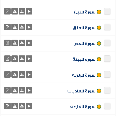
سورة التين
سورة العلق
سورة القدر
سورة البينة
سورة الزلزلة
سورة العاديات
سورة القارعة