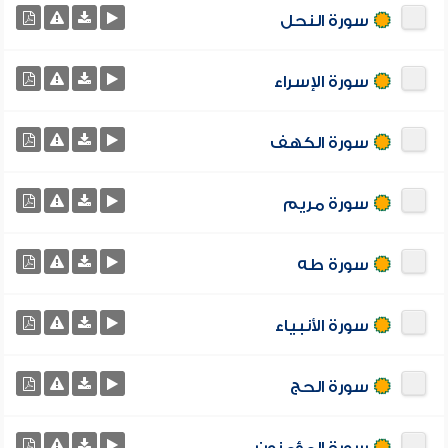
سورة النحل
سورة الإسراء
سورة الكهف
سورة مريم
سورة طه
سورة الأنبياء
سورة الحج