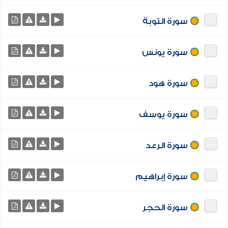
سورة التوبة
سورة يونس
سورة هود
سورة يوسف
سورة الرعد
سورة إبراهيم
سورة الحجر