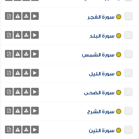
سورة الفجر
سورة البلد
سورة الشمس
سورة الليل
سورة الضحى
سورة الشرح
سورة التين