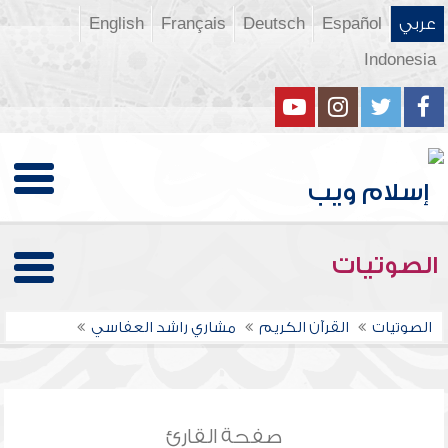
عربي
Español
Deutsch
Français
English
Indonesia
الصوتيات
الصوتيات
القرآن الكريم
مشاري راشد العفاسي
صفحة القارئ