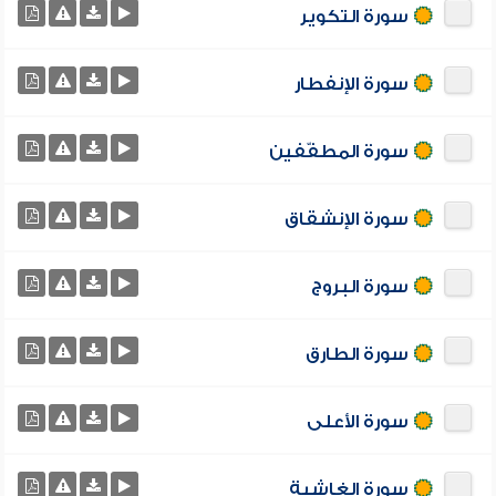
سورة التكوير
سورة الإنفطار
سورة المطفّفين
سورة الإنشقاق
سورة البروج
سورة الطارق
سورة الأعلى
سورة الغاشية