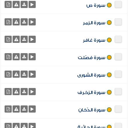
سورة ص
سورة الزمر
سورة غافر
سورة فصّلت
سورة الشورى
سورة الزخرف
سورة الدّخان
سورة الجاثية