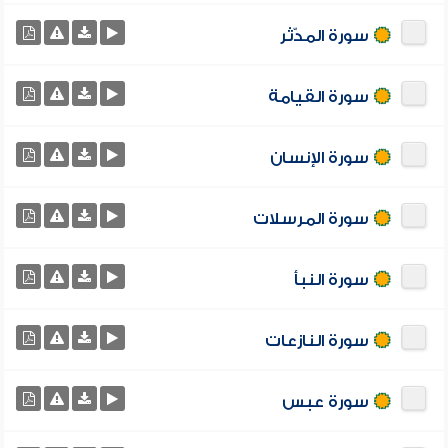
سورة المدّثر
سورة القيامة
سورة الإنسان
سورة المرسلات
سورة النبأ
سورة النازعات
سورة عبس