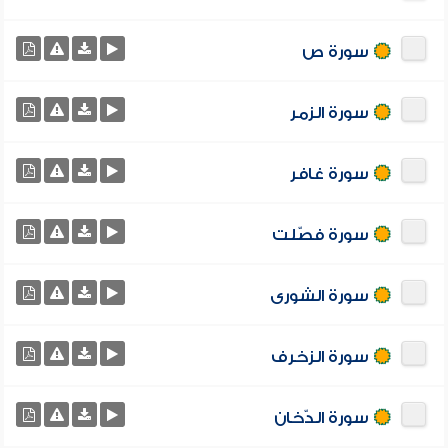
سورة ص
سورة الزمر
سورة غافر
سورة فصّلت
سورة الشورى
سورة الزخرف
سورة الدّخان