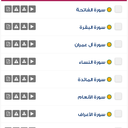
سورة الفاتحة
سورة البقرة
سورة آل عمران
سورة النساء
سورة المائدة
سورة الأنعام
سورة الأعراف