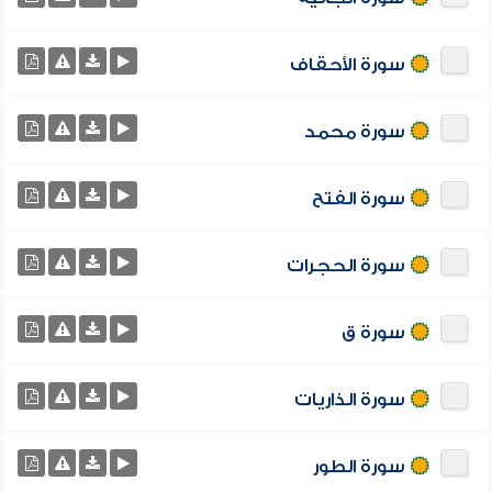
سورة الأحقاف
سورة محمد
سورة الفتح
سورة الحجرات
سورة ق
سورة الذاريات
سورة الطور