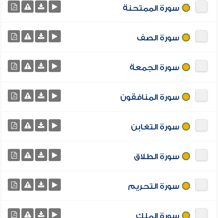
سورة الممتحنة
سورة الصف
سورة الجمعة
سورة المنافقون
سورة التغابن
سورة الطلاق
سورة التحريم
سورة الملك