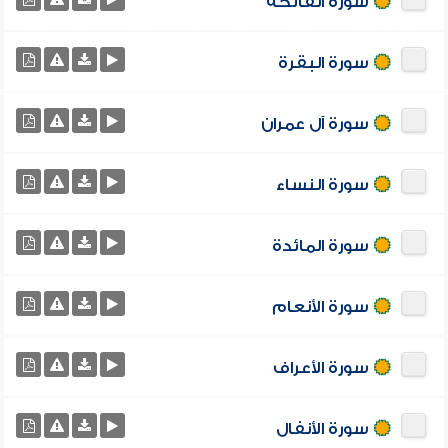
سورة الفاتحة
سورة البقرة
سورة آل عمران
سورة النساء
سورة المائدة
سورة الأنعام
سورة الأعراف
سورة الأنفال