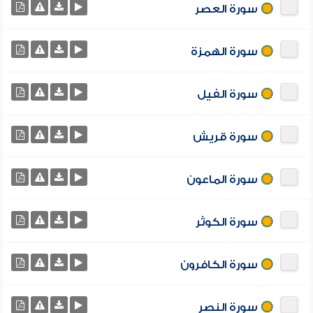
سورة العصر
سورة الهمزة
سورة الفيل
سورة قريش
سورة الماعون
سورة الكوثر
سورة الكافرون
سورة النصر