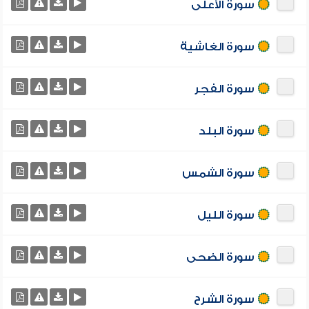
سورة الأعلى
سورة الغاشية
سورة الفجر
سورة البلد
سورة الشمس
سورة الليل
سورة الضحى
سورة الشرح