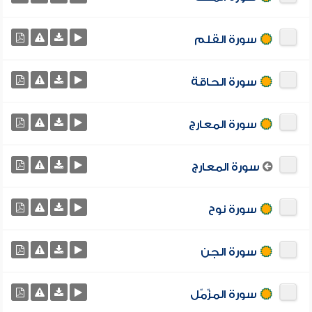
سورة القلم
سورة الحاقة
سورة المعارج
سورة المعارج
سورة نوح
سورة الجن
سورة المزّمّل