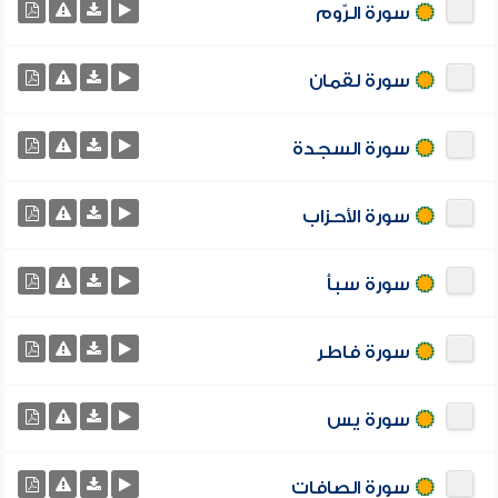
سورة الرّوم
سورة لقمان
سورة السجدة
سورة الأحزاب
سورة سبأ
سورة فاطر
سورة يس
سورة الصافات