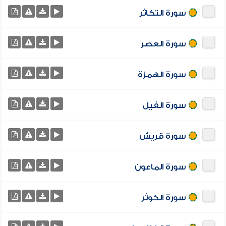
سورة التكاثر
سورة العصر
سورة الهمزة
سورة الفيل
سورة قريش
سورة الماعون
سورة الكوثر