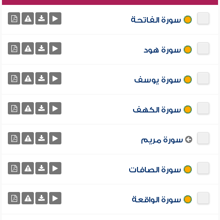
سورة الفاتحة
سورة هود
سورة يوسف
سورة الكهف
سورة مريم
سورة الصافات
سورة الواقعة