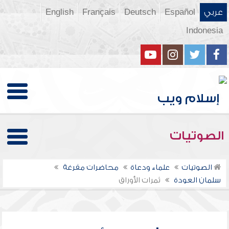
عربي
Español
Deutsch
Français
English
Indonesia
الصوتيات
الصوتيات
علماء ودعاة
محاضرات مفرغة
سلمان العودة
ثمرات الأوراق