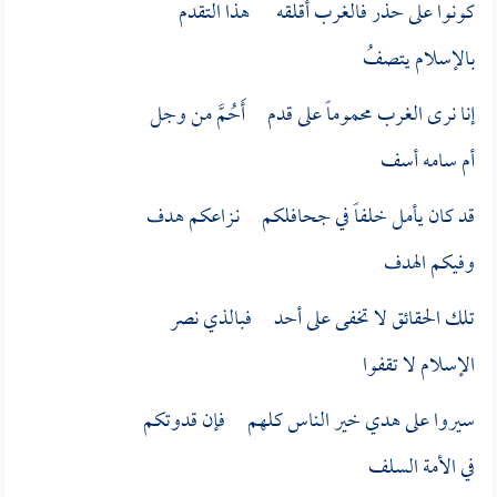
كونوا على حذر فالغرب أقلقه هذا التقدم
بالإسلام يتصفُ
إنا نرى الغرب محموماً على قدم أَحُمَّ من وجل
أم سامه أسف
قد كان يأمل خلفاً في جحافلكم نـزاعكم هدف
وفيكم الهدف
تلك الحقائق لا تخفى على أحد فبالذي نصر
الإسلام لا تقفوا
سيروا على هدي خير الناس كلهم فإن قدوتكم
في الأمة
السلف