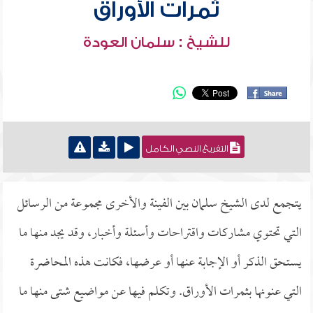
ثمرات الأوراق
للشيخ : سلمان العودة
التفريغ النصي الكامل
يتجمع لدى الشيخ سلمان بين الفينة والأخرى مجموعة من الرسائل
التي تحتوي مشاركات واقتراحات وأسئلة وأخبار، وقد يجد منها ما
يستحق الذكر أو الإجابة عنها أو عرضها، فكانت هذه المحاضرة
التي عنونها بثمرات الأوراق. وتكلم فيها عن مواضيع شتى منها ما