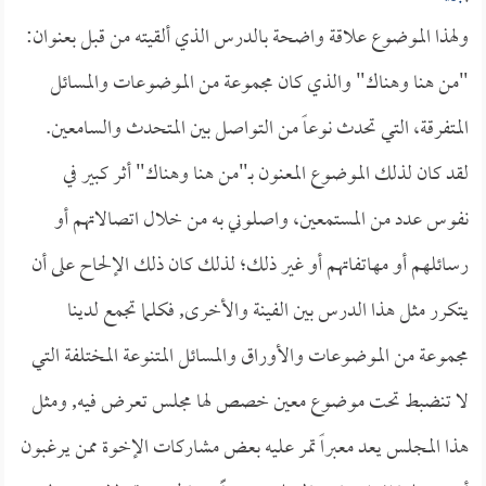
ولهذا الموضوع علاقة واضحة بالدرس الذي ألقيته من قبل بعنوان:
"
من هنا وهناك" والذي كان مجموعة من الموضوعات والمسائل
المتفرقة، التي تحدث نوعاً من التواصل بين المتحدث والسامعين.
لقد كان لذلك الموضوع المعنون بـ"من هنا وهناك" أثر كبير في
نفوس عدد من المستمعين، واصلوني به من خلال اتصالاتهم أو
رسائلهم أو مهاتفاتهم أو غير ذلك؛ لذلك كان ذلك الإلحاح على أن
يتكرر مثل هذا الدرس بين الفينة والأخرى, فكلما تجمع لدينا
مجموعة من الموضوعات والأوراق والمسائل المتنوعة المختلفة التي
لا تنضبط تحت موضوع معين خصص لها مجلس تعرض فيه, ومثل
هذا المجلس يعد معبراً تمر عليه بعض مشاركات الإخوة ممن يرغبون