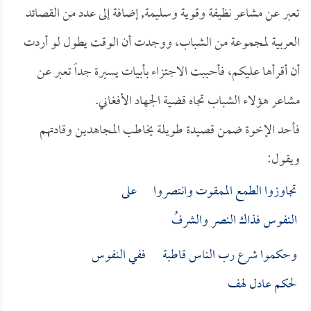
تعبر عن مشاعر نظيفة وقوية وسليمة, إضافة إلى عدد من القصائد
العربية لمجموعة من الشباب، ووجدت أن الوقت يطول لو أردت
أن أقرأها عليكم، فأحببت الاجتزاء بأبيات يسيرة جداً تعبر عن
مشاعر هؤلاء الشباب تجاه قضية الجهاد الأفغاني.
فأحد الإخوة ضمن قصيدة طويلة يخاطب المجاهدين وقادتهم
ويقول:
تجاوزوا الطمع الممقوت وانتصروا على
النفوس فذاك النصر والشرفُ
وحكموا شرع رب الناس قاطبة ففي النفوس
لحكم عادل لهف