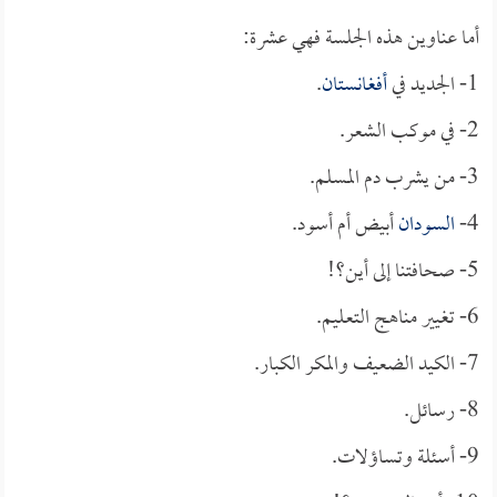
أما عناوين هذه الجلسة فهي عشرة:
1- الجديد في
أفغانستان
.
2- في موكب الشعر.
3- من يشرب دم المسلم.
4-
السودان
أبيض أم أسود.
5- صحافتنا إلى أين؟!
6- تغيير مناهج التعليم.
7- الكيد الضعيف والمكر الكبار.
8- رسائل.
9- أسئلة وتساؤلات.