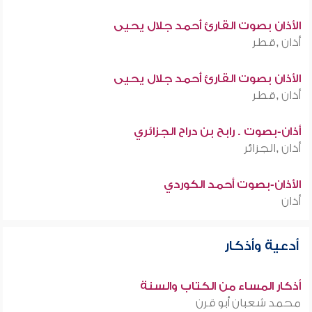
الأذان بصوت القارئ أحمد جلال يحيى
أذان ,قطر
الأذان بصوت القارئ أحمد جلال يحيى
أذان ,قطر
أذان-بصوت . رابح بن دراح الجزائري
أذان ,الجزائر
الأذان-بصوت أحمد الكوردي
أذان
أدعية وأذكار
أذكار المساء من الكتاب والسنة
محمد شعبان أبو قرن