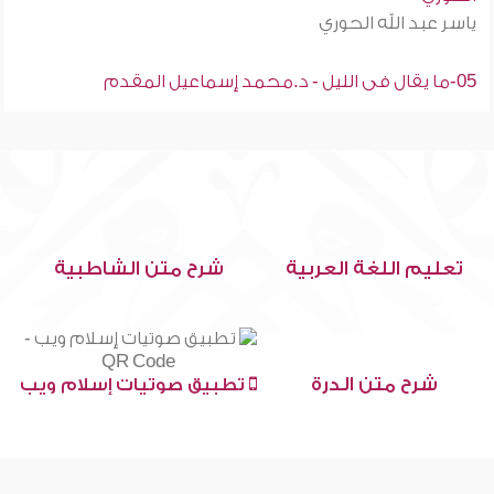
ياسر عبد الله الحوري
05-ما يقال فى الليل - د.محمد إسماعيل المقدم
تعليم اللغة العربية
شرح متن الشاطبية
شرح متن الدرة
تطبيق صوتيات إسلام ويب