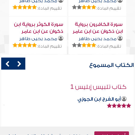
محمد يحيى طاهر
محمد يحيى طاهر
تقييم المادة:
تقييم المادة:
سورة الكافرون برواية
سورة الكوثر برواية ابن
ابن ذكوان عن ابن عامر
ذكوان عن ابن عامر
محمد يحيى طاهر
محمد يحيى طاهر
تقييم المادة:
تقييم المادة:
الكتاب المسموع
كتاب تلبيس إبليس 1
أبو الفرج ابن الجوزي