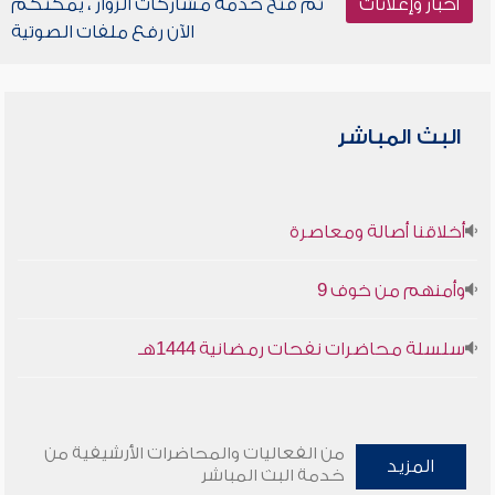
أخبار وإعلانات
تم فتح خدمة مشاركات الزوار ، يمكنكم
الآن رفع ملفات الصوتية
البث المباشر
أخلاقنا أصالة ومعاصرة
وأمنهم من خوف 9
سلسلة محاضرات نفحات رمضانية 1444هـ
من الفعاليات والمحاضرات الأرشيفية من
المزيد
خدمة البث المباشر