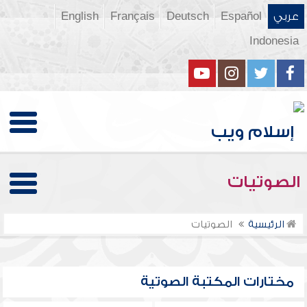
عربي
Español
Deutsch
Français
English
Indonesia
الصوتيات
الرئيسية
الصوتيات
مختارات المكتبة الصوتية