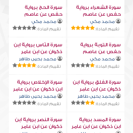
سورة الشعراء برواية
سورة الحج برواية
حفص عن عاصم
حفص عن عاصم
محمد مكي
محمد مكي
تقييم المادة:
تقييم المادة:
سورة التوبة برواية
سورة النّاس برواية ابن
حفص عن عاصم
ذكوان عن ابن عامر
محمد مكي
محمد يحيى طاهر
تقييم المادة:
تقييم المادة:
سورة الفلق برواية ابن
سورة الإخلاص برواية
ذكوان عن ابن عامر
ابن ذكوان عن ابن عامر
محمد يحيى طاهر
محمد يحيى طاهر
تقييم المادة:
تقييم المادة:
سورة المسد برواية
سورة النصر برواية ابن
ابن ذكوان عن ابن عامر
ذكوان عن ابن عامر