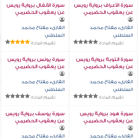
سورة الأعراف برواية رويس
سورة الأنفال برواية رويس
عن يعقوب الحضرمي
عن يعقوب الحضرمي
القارىء مفتاح محمد
القارىء مفتاح محمد
السلطني
السلطني
تقييم المادة:
تقييم المادة:
سورة التوبة برواية رويس
سورة يونس برواية رويس
عن يعقوب الحضرمي
عن يعقوب الحضرمي
القارىء مفتاح محمد
القارىء مفتاح محمد
السلطني
السلطني
تقييم المادة:
تقييم المادة:
سورة هود برواية رويس
سورة يوسف برواية رويس
عن يعقوب الحضرمي
عن يعقوب الحضرمي
القارىء مفتاح محمد
القارىء مفتاح محمد