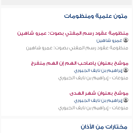
متون علمية ومنظومات
منظومة عقود رسم المفتي بصوت: عمرو شاهين
عمرو شاهين
منظومة عقود رسم المفتي بصوت: عمرو شاهين
موشح بعنوان ياصاحب الهم إن الهم منفرج
إبراهيم بن نايف الجبوري
منوعات - إبراهيم بن نايف الجبوري
موشح بعنوان شهر الهدى
إبراهيم بن نايف الجبوري
منوعات - إبراهيم بن نايف الجبوري
مختارات من الأذان