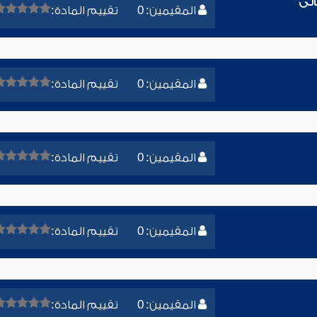
الى
المقيمين: 0
تقييم المادة:
المقيمين: 0
تقييم المادة:
المقيمين: 0
تقييم المادة:
المقيمين: 0
تقييم المادة:
المقيمين: 0
تقييم المادة: