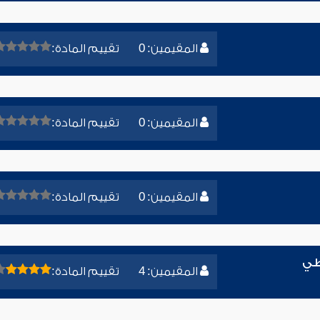
المقيمين: 0
تقييم المادة:
المقيمين: 0
تقييم المادة:
المقيمين: 0
تقييم المادة:
طي
المقيمين: 4
تقييم المادة: