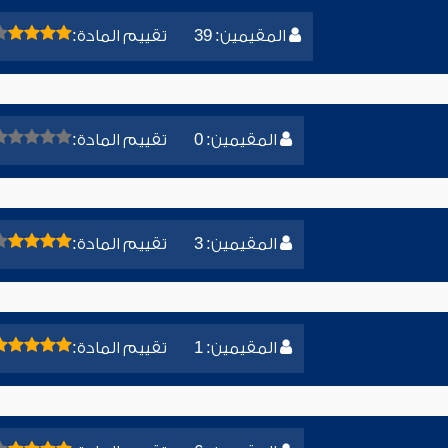
المقيمين: 39
تقييم المادة:
المقيمين: 0
تقييم المادة:
المقيمين: 3
تقييم المادة:
المقيمين: 1
تقييم المادة: