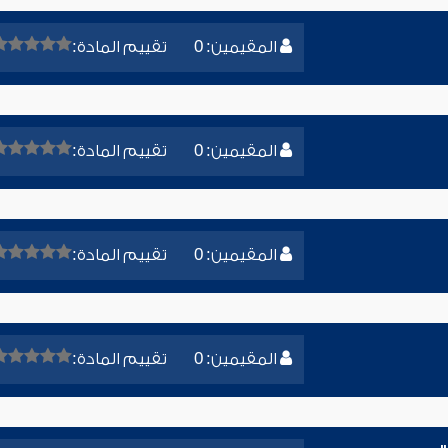
المقيمين: 0
تقييم المادة:
المقيمين: 0
تقييم المادة:
المقيمين: 0
تقييم المادة:
المقيمين: 0
تقييم المادة: