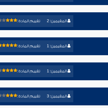
المقيمين: 2
تقييم المادة:
المقيمين: 1
تقييم المادة:
المقيمين: 1
تقييم المادة:
المقيمين: 3
تقييم المادة: