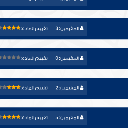
المقيمين: 3
تقييم المادة:
المقيمين: 0
تقييم المادة:
المقيمين: 2
تقييم المادة:
المقيمين: 5
تقييم المادة: