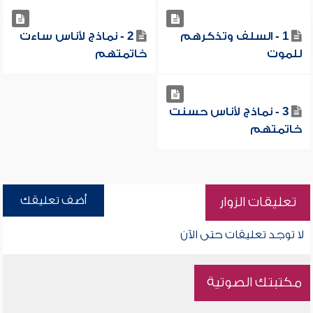
1 - السلف وتذكرهم
2 - نماذج لأناس ساءت
للموت
خاتمتهم
3 - نماذج لأناس حسنت
خاتمتهم
أضف تعليقك
تعليقات الزوار
لا توجد تعليقات حتى الآن
مكتبتك الصوتية