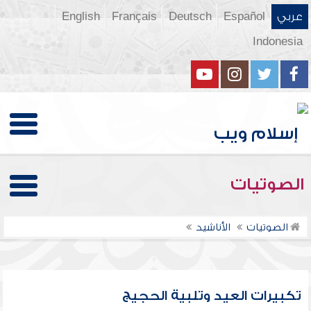
عربي
Español
Deutsch
Français
English
Indonesia
الصوتيات
الصوتيات
الأناشيد
تكبيرات العيد وتلبية الحجيج