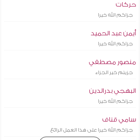
حركات
جزاكم الله خيرا
أيمن عبد الحميد
جزاكم الله خيرا
منصور مصطفي
جزيتم خير الجزاء
البهجي بدرالدين
جزاكم الله خيرا
سامي قناف
جزاكم الله خيرا على هذا العمل الرائع