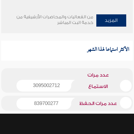
من الفعاليات والمحاضرات الأرشيفية من
المزيد
خدمة البث المباشر
الأكثر استماعا لهذا الشهر
عدد مرات
3095002712
الاستماع
عدد مرات الحفظ
839700277