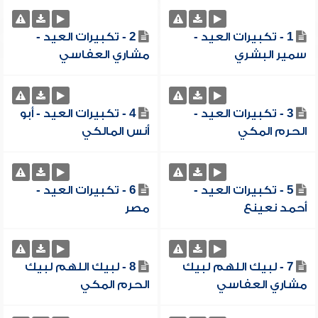
1 - تكبيرات العيد -
2 - تكبيرات العيد -
سمير البشري
مشاري العفاسي
3 - تكبيرات العيد -
4 - تكبيرات العيد - أبو
الحرم المكي
أنس المالكي
5 - تكبيرات العيد -
6 - تكبيرات العيد -
أحمد نعينع
مصر
7 - لبيك اللهم لبيك
8 - لبيك اللهم لبيك
مشاري العفاسي
الحرم المكي