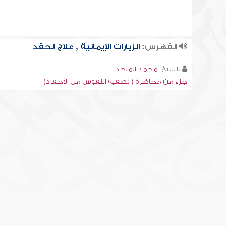
الفهرس:
الزيارات الإيمانية , علاج الحقد
للشيخ:
محمد المنجد
جزء من محاضرة ( تصفية النفوس من الأحقاد)