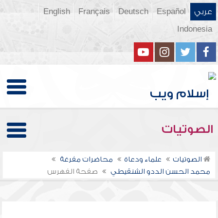
عربي
Español
Deutsch
Français
English
Indonesia
الصوتيات
الصوتيات
علماء ودعاة
محاضرات مفرغة
محمد الحسن الددو الشنقيطي
صفحة الفهرس