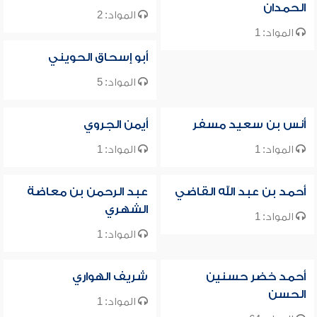
الحمدان
المواد: 2
المواد: 1
أبو إسحاق الحويني
المواد: 5
أنس بن سعيد مسفر
أيمن الجروي
المواد: 1
المواد: 1
أحمد بن عبد الله القاضي
عبد الرحمن بن معاضة
الشهري
المواد: 1
المواد: 1
أحمد خضر حسنين
شريف الهواري
الحسن
المواد: 1