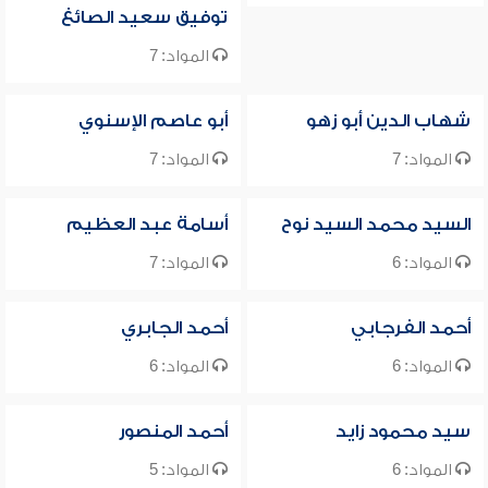
توفيق سعيد الصائغ
المواد: 7
شهاب الدين أبو زهو
أبو عاصم الإسنوي
المواد: 7
المواد: 7
السيد محمد السيد نوح
أسامة عبد العظيم
المواد: 6
المواد: 7
أحمد الفرجابي
أحمد الجابري
المواد: 6
المواد: 6
سيد محمود زايد
أحمد المنصور
المواد: 6
المواد: 5