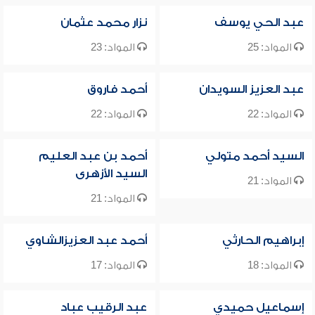
عبد الحي يوسف
نزار محمد عثمان
المواد: 25
المواد: 23
عبد العزيز السويدان
أحمد فاروق
المواد: 22
المواد: 22
السيد أحمد متولي
أحمد بن عبد العليم
السيد الأزهرى
المواد: 21
المواد: 21
إبراهيم الحارثي
أحمد عبد العزيزالشاوي
المواد: 18
المواد: 17
إسماعيل حميدي
عبد الرقيب عباد