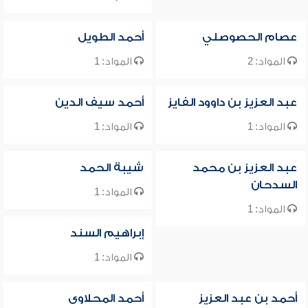
عصام الحصوصلي
أحمد الطويل
المواد: 2
المواد: 1
عبد العزيز بن داوود الفايز
أحمد سيف الدين
المواد: 1
المواد: 1
عبد العزيز بن محمد
شيبة الحمد
السدحان
المواد: 1
المواد: 1
إبراهيم السند
المواد: 1
أحمد بن عبد العزيز
أحمد المحلاوى