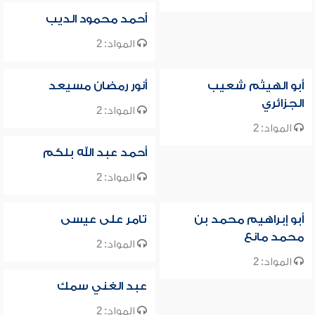
أحمد محمود الديب
المواد: 2
أبو الهيثم شعيب
أنور رمضان مسيعد
الجزائري
المواد: 2
المواد: 2
أحمد عبد الله بلكم
المواد: 2
أبو إبراهيم محمد بن
تامر على عيسى
محمد مانع
المواد: 2
المواد: 2
عبد الغني سمك
المواد: 2