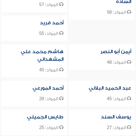
السادة
المواد: 57
المواد: 58
أحمد فريد
المواد: 55
أيمن أبو النصر
هاشم محمد علي
المشهداني
المواد: 48
المواد: 45
عبد الحميد البلالي
أحمد المورعي
المواد: 45
المواد: 28
يوسف السند
طايس الجميلي
المواد: 27
المواد: 25