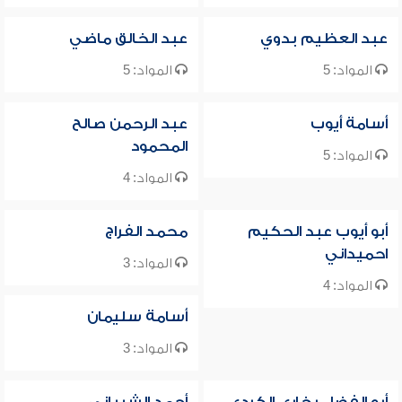
عبد العظيم بدوي
عبد الخالق ماضي
المواد: 5
المواد: 5
أسامة أيوب
عبد الرحمن صالح
المحمود
المواد: 5
المواد: 4
أبو أيوب عبد الحكيم
محمد الفراج
احميداني
المواد: 3
المواد: 4
أسامة سليمان
المواد: 3