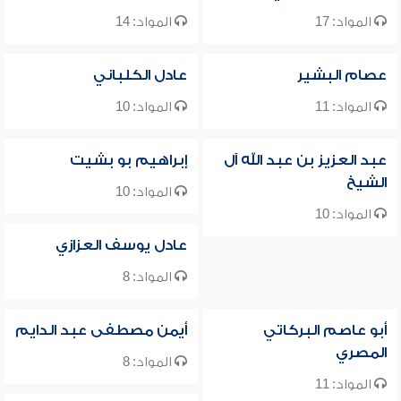
المواد: 17
المواد: 14
عصام البشير
عادل الكلباني
المواد: 11
المواد: 10
عبد العزيز بن عبد الله آل
إبراهيم بو بشيت
الشيخ
المواد: 10
المواد: 10
عادل يوسف العزازي
المواد: 8
أبو عاصم البركاتي
أيمن مصطفى عبد الدايم
المصري
المواد: 8
المواد: 11