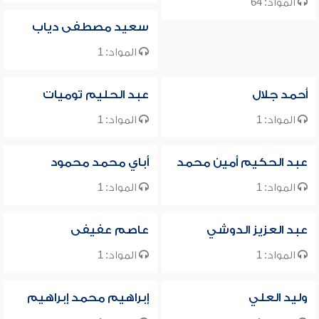
المواد: 64
سعيد مصطفى دياب
المواد: 1
أحمد جلال
عبد الحليم توميات
المواد: 1
المواد: 1
عبد الحكيم أمين محمد
أباي محمد محمود
المواد: 1
المواد: 1
عبد العزيز الدوشي
عاصم عفيفى
المواد: 1
المواد: 1
وليد العلي
إبراهيم محمد إبراهيم