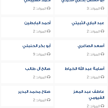
أبو الفضل بخاري الكردي
أحمد الشيباني
المواد: 3
المواد: 2
عبد الباري الثبيتي
أحمد البابطين
المواد: 2
المواد: 2
أسعد الصاغري
أبو بكر الحنبلي
المواد: 2
المواد: 9
أسامة عبد الله الخياط
صالح آل طالب
المواد: 2
المواد: 2
عاطف عبد المعز
صلاح محمد البدير
الفيومي
المواد: 2
المواد: 2