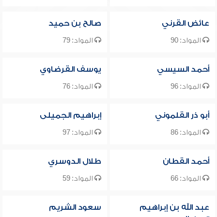
عائض القرني
صالح بن حميد
المواد: 90
المواد: 79
أحمد السيسي
يوسف القرضاوي
المواد: 96
المواد: 76
أبو ذر القلموني
إبراهيم الجميلى
المواد: 86
المواد: 97
أحمد القطان
طلال الدوسري
المواد: 66
المواد: 59
عبد الله بن إبراهيم
سعود الشريم