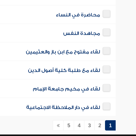
محاضرة في النساء
مجاهدة النفس
لقاء مفتوح مع ابن باز والعثيمين
لقاء مع طلبة كلية أصول الدين
لقاء في مخيم جامعة الإمام
لقاء في دار الملاحظة الاجتماعية
5
4
3
2
1