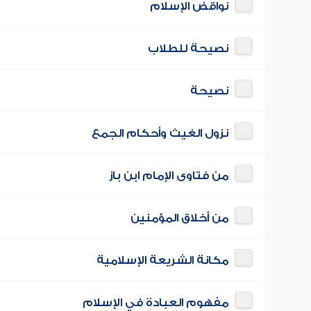
نواقض الإسلام
نصيحة للطلاب
نصيحة
نزول الغيث وأحكام الجمع
من فتاوى الإمام ابن باز
من أخلاق المؤمنين
مكانة الشريعة الإسلامية
مفهوم العبادة في الإسلام