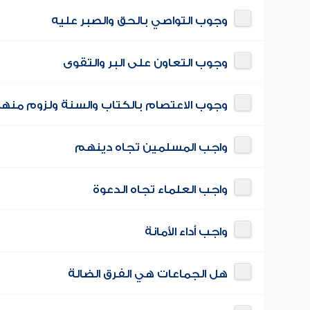
وجوب التواصي بالحق والصبر عليه
وجوب التعاون على البر والتقوى
وجوب الاعتصام بالكتاب والسنة ولزوم منه
واجب المسلمين تجاه دينهم
واجب العلماء تجاه الدعوة
واجب أداء الأمانة
هل الجماعات هي الفرق الضالة