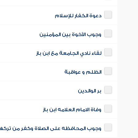
دعوة الكفار للإسلام
وجوب الأخوة بين المؤمنين
لقاء نادي الجامعة مع ابن باز
الظلم و عواقبة
بر الوالدين
وفاة الامام العلامه ابن باز
وجوب المحافظه على الصلاة وكفر من تركه