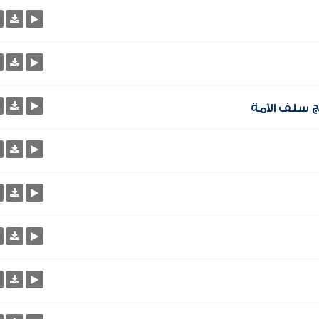
ج سلف الأمة