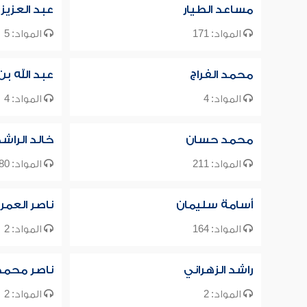
مساعد الطيار
عبد العزيز
المواد: 171
المواد: 5
محمد الفراج
عبد الله ب
المواد: 4
المواد: 4
محمد حسان
خالد الراش
المواد: 211
المواد: 80
أسامة سليمان
ناصر العمر
المواد: 164
المواد: 2
راشد الزهراني
ناصر محمد 
المواد: 2
المواد: 2