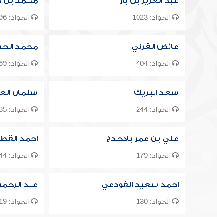
عبد العزيز بن باز
محمد بن ص
المواد: 1023
المواد: 1296
عائض القرني
محمد الحس
المواد: 404
المواد: 469
سعد البريك
سلمان الع
المواد: 244
المواد: 585
علي بن عمر بادحدح
أحمد القط
المواد: 179
المواد: 144
أحمد سعيد الفودعي
عبد الرحم
المواد: 130
المواد: 119