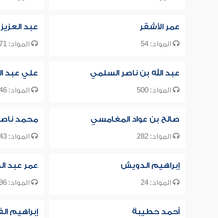
عمر الأشقر
عبد العزيز
المواد: 54
المواد: 471
عبد الله بن ناصر السلمي
علي عبد ال
المواد: 500
المواد: 46
صالح بن عواد المغامسي
محمد ناصر ا
المواد: 282
المواد: 43
إبراهيم الدويش
عمر عبد ال
المواد: 24
المواد: 96
أحمد حطيبة
إبراهيم ال