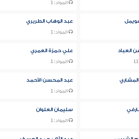
المواد: 1
هويمل
عبد الوهاب الطريري
المواد: 1
 العباد
علي حمزة العمري
المواد: 1
 المشاري
عبد المحسن الأحمد
المواد: 1
ارفي
سليمان العلوان
المواد: 1