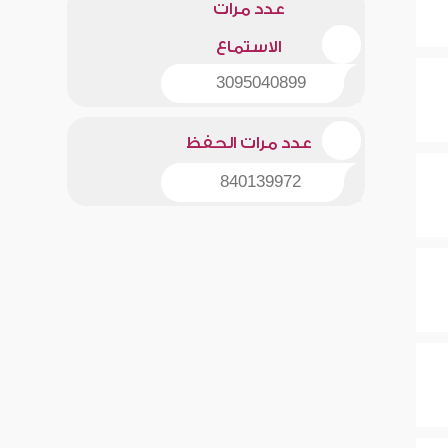
عدد مرات
الاستماع
3095040899
عدد مرات الحفظ
840139972