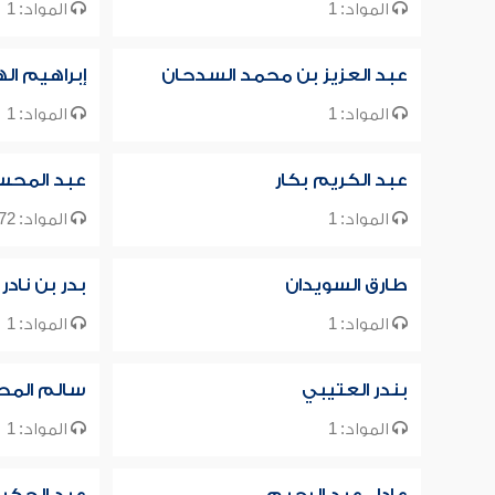
المواد: 1
المواد: 1
عبد العزيز بن محمد السدحان
إبراهيم ال
المواد: 1
المواد: 1
عبد الكريم بكار
عبد المحسن
المواد: 1
المواد: 1172
طارق السويدان
بدر بن نادر
المواد: 1
المواد: 1
بندر العتيبي
سالم المح
المواد: 1
المواد: 1