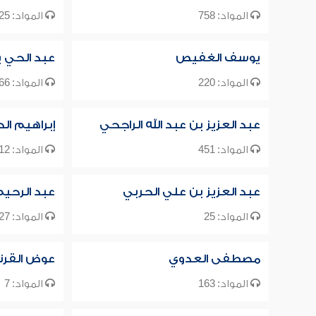
المواد: 758
المواد: 25
يوسف الغفيص
عبد الحي
المواد: 220
المواد: 666
عبد العزيز بن عبد الله الراجحي
إبراهيم الح
المواد: 451
المواد: 12
عبد العزيز بن علي الحربي
عبد الرحي
المواد: 25
المواد: 127
مصطفى العدوي
عوض القرن
المواد: 163
المواد: 7