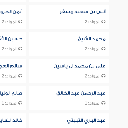
أنس بن سعيد مسفر
أيمن الجرو
المواد: 2
المواد: 2
محمد الشيخ
حسين الث
المواد: 2
المواد: 2
علي بن محمد آل ياسين
سالم الع
المواد: 2
المواد: 2
عبد الرحمن عبد الخالق
صالح الونيا
المواد: 1
المواد: 1
عبد الباري الثبيتي
خالد الشاي