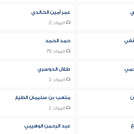
ي
عمر أمين الخالدي
المواد: 2
قفي
حمد الحمد
المواد: 75
جمي
طلال الدوسري
المواد: 1
ن
متعب بن سليمان الطيار
المواد: 1
ع
عبد الرحمن الوهيبي