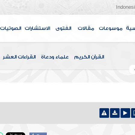
Indones
سية
موسوعات
مقالات
الفتوى
الاستشارات
الصوتيات
القرآن الكريم
علماء ودعاة
القراءات العشر