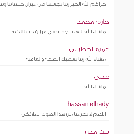
جزاكم الله الخير ربنا يجعلها في ميزان حسناتنا و
حازم محمد
ماشاء الله اللهم اجعله في ميزان حسناتكم
عمرو الحطباني
مشاء الله ربنا يعطيك الصحه والعافيه
عدلي
ماشاء الله
hassan elhady
اللهم لا تحرمنا من هذا الصوت الملائكى
بنت مدن