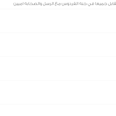
نتقابل جميعا في جنه الفردوس مع الرسل والصحابه اميين