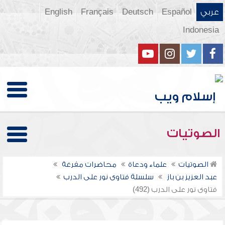
عربي
Español
Deutsch
Français
English
Indonesia
الصوتيات
الصوتيات
علماء ودعاة
محاضرات مفرغة
عبد العزيز بن باز
سلسلة فتاوى نور على الدرب
فتاوى نور على الدرب (492)