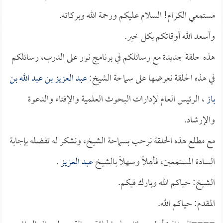
مستمعي الكرام! السلام عليكم ورحمة الله وبركاته.
وأسعد الله أوقاتكم بكل خير.
هذه حلقة جديدة مع رسائلكم في برنامج نور على الدرب، رسائلكم
في هذه الحلقة نعرضها على سماحة الشيخ:
عبد العزيز بن عبد الله بن
باز
، الرئيس العام لإدارات البحوث العلمية والإفتاء والدعوة
والإرشاد.
مع مطلع هذه الحلقة نرحب بسماحة الشيخ، ونشكر له تفضله بإجابة
السادة المستمعين، فأهلاً وسهلاً بالشيخ
عبد العزيز
.
الشيخ: حياكم الله وبارك فيكم.
المقدم: حياكم الله.