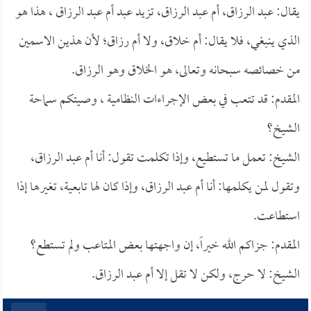
يقال: عبد الرزاق، أم عبد الرزاق، تزيد عبد أم عبد الرزاق ، هذا هو
الذي ينبغي، فلا يقال: أم خلاق، ولا أم رزاق؛ لأن هذين الاسمين
من خصائصه سبحانه وتعالى، هو الخلاق وهو الرزاق.
المقدم: قد تتعب في بعض الإجراءات النظامية ، وصيتكم سماحة
الشيخ؟
الشيخ: تعمل ما تستطيع، وإذا تكلمت تقول: أنا أم عبد الرزاق،
وتقول لمن يكلمها: أنا أم عبد الرزاق، وإذا كان لها تابعية، تغيرها إذا
استطاعت.
المقدم: جزاكم الله خيراً، إن واجهتها بعض المتاعب ولم تستطع؟
الشيخ: لا حرج، ولكن لا تقل إلا أم عبد الرزاق.