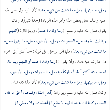
الحمد، حمداً كثيراً طيباً مباركاً فيه، ملء السموات وملء الأرض
وملء ما بينهما، وملء ما شئت من شيء بعد
)؛ لأن الرسول صلى الله
عليه وسلم فعل بعض هذا وأقر هذه الزيادة (حمداً كثيراً)، وكان
يقول صلى الله عليه وسلم: (
ربنا ولك الحمد
)، وربما قال: (
اللهم
ربنا لك الحمد، ملء السموات، وملء الأرض، وملء ما بينهما وملء
ما شئت من شيء بعد
)، فلما أقر الرجل على قوله: حمداً كثيراً إلى آخره
دل على شرعية ذلك، وأن يقول: (
ربنا ولك الحمد أو اللهم ربنا لك
الحمد، حمداً كثيراً طيباً مباركاً فيه، ملء السموات وملء الأرض،
وملء ما بينهما، وملء ما شئت من شيء بعد
)؛ لأن هذا كله ثناء.
وكان صلى الله عليه وسلم ربما زاد: (
أهل الثناء والمجد، أحق ما قال
العبد، وكلنا لك عبد، اللهم لا مانع لما أعطيت، ولا معطي لما