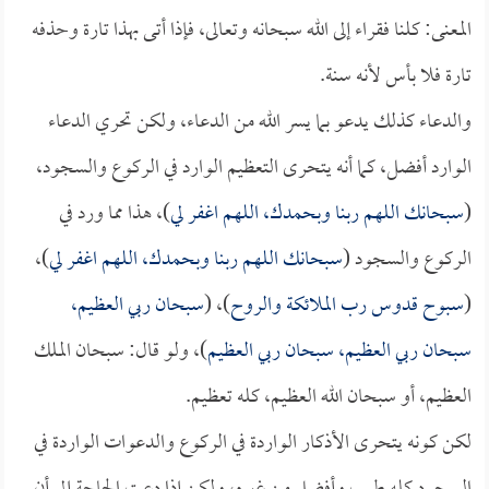
المعنى: كلنا فقراء إلى الله سبحانه وتعالى، فإذا أتى بهذا تارة وحذفه
تارة فلا بأس لأنه سنة.
والدعاء كذلك يدعو بما يسر الله من الدعاء، ولكن تحري الدعاء
الوارد أفضل، كما أنه يتحرى التعظيم الوارد في الركوع والسجود،
(
سبحانك اللهم ربنا وبحمدك، اللهم اغفر لي
)، هذا مما ورد في
الركوع والسجود (
سبحانك اللهم ربنا وبحمدك، اللهم اغفر لي
)،
(
سبوح قدوس رب الملائكة والروح
)، (
سبحان ربي العظيم،
سبحان ربي العظيم، سبحان ربي العظيم
)، ولو قال: سبحان الملك
العظيم، أو سبحان الله العظيم، كله تعظيم.
لكن كونه يتحرى الأذكار الواردة في الركوع والدعوات الواردة في