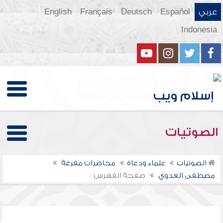
عربي
Español
Deutsch
Français
English
Indonesia
الصوتيات
الصوتيات
علماء ودعاة
محاضرات مفرغة
مصطفى العدوي
صفحة الفهرس