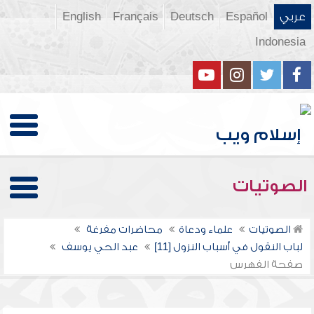
عربي
Español
Deutsch
Français
English
Indonesia
الصوتيات
الصوتيات
علماء ودعاة
محاضرات مفرغة
لباب النقول في أسباب النزول [11]
عبد الحي يوسف
صفحة الفهرس