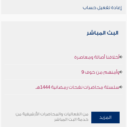
إعادة تفعيل حساب
البث المباشر
أخلاقنا أصالة ومعاصرة
وأمنهم من خوف 9
سلسلة محاضرات نفحات رمضانية 1444هـ
من الفعاليات والمحاضرات الأرشيفية من
المزيد
خدمة البث المباشر