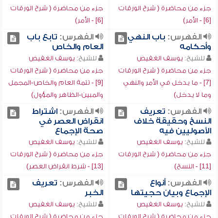
جزء من محاضرة ( شرح الورقات
جزء من محاضرة ( شرح الورقات
[6] - الأمر)
[6] - الأمر)
الفهرس:
باب النهي
الفهرس:
تابع باب
وأحكامه
العام والخاص
للشيخ:
يوسف الغفيص
للشيخ:
يوسف الغفيص
جزء من محاضرة ( شرح الورقات
جزء من محاضرة ( شرح الورقات
[7] - ما يدخل في الأمر والنهي
[9] - تتمة العام والخاص-المجمل
وما لا يدخل)
والمبين-الظاهر والمؤول)
الفهرس:
تعريف
الفهرس:
اشتراط
النسخ وحقيقة خلاف
انقراض العصر في
الأصوليين فيه
صحة الإجماع
للشيخ:
يوسف الغفيص
للشيخ:
يوسف الغفيص
جزء من محاضرة ( شرح الورقات
جزء من محاضرة ( شرح الورقات
[11] - النسخ)
[13] - شرط انقراض العصر)
الفهرس:
أنواع
الفهرس:
تعريف
الإجماع وبيان حجيتها
الخبر
للشيخ:
يوسف الغفيص
للشيخ:
يوسف الغفيص
جزء من محاضرة ( شرح الورقات
جزء من محاضرة ( شرح الورقات