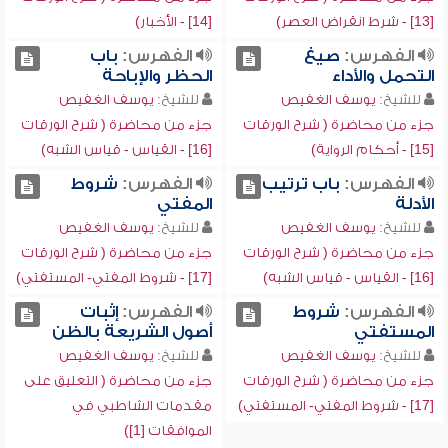
[13] - شرط انقراض العصر)
[14] - الأخبار)
الفهرس:
صيغ
الفهرس:
باب
التحمل والأداء
الحظر والإباحة
للشيخ:
يوسف الغفيص
للشيخ:
يوسف الغفيص
جزء من محاضرة ( شرح الورقات
جزء من محاضرة ( شرح الورقات
[15] - أحكام الرواية)
[16] - القياس - قياس الشبه)
الفهرس:
باب ترتيب
الفهرس:
شروط
الأدلة
المفتي
للشيخ:
يوسف الغفيص
للشيخ:
يوسف الغفيص
جزء من محاضرة ( شرح الورقات
جزء من محاضرة ( شرح الورقات
[16] - القياس - قياس الشبه)
[17] - شروط المفتي- المستفتي)
الفهرس:
شروط
الفهرس:
إثبات
المستفتي
أصول الشريعة بالظن
للشيخ:
يوسف الغفيص
للشيخ:
يوسف الغفيص
جزء من محاضرة ( شرح الورقات
جزء من محاضرة ( التعليق على
[17] - شروط المفتي- المستفتي)
مقدمات الشاطبي في
الموافقات [1])