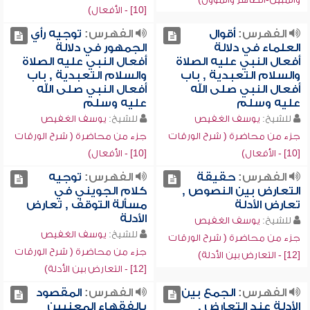
[10] - الأفعال)
الفهرس:
أقوال
الفهرس:
توجيه رأي
العلماء في دلالة
الجمهور في دلالة
أفعال النبي عليه الصلاة
أفعال النبي عليه الصلاة
والسلام التعبدية , باب
والسلام التعبدية , باب
أفعال النبي صلى الله
أفعال النبي صلى الله
عليه وسلم
عليه وسلم
للشيخ:
يوسف الغفيص
للشيخ:
يوسف الغفيص
جزء من محاضرة ( شرح الورقات
جزء من محاضرة ( شرح الورقات
[10] - الأفعال)
[10] - الأفعال)
الفهرس:
حقيقة
الفهرس:
توجيه
التعارض بين النصوص ,
كلام الجويني في
تعارض الأدلة
مسألة التوقف , تعارض
الأدلة
للشيخ:
يوسف الغفيص
للشيخ:
يوسف الغفيص
جزء من محاضرة ( شرح الورقات
جزء من محاضرة ( شرح الورقات
[12] - التعارض بين الأدلة)
[12] - التعارض بين الأدلة)
الفهرس:
الجمع بين
الفهرس:
المقصود
الأدلة عند التعارض ,
بالفقهاء المعنيين