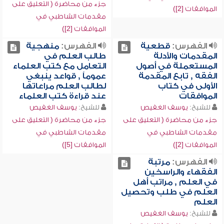
جزء من محاضرة ( التعليق على
الموافقات [2])
مقدمات الشاطبي في
الموافقات [2])
الفهرس:
قطعية
الفهرس:
منهجية
المقدمات والأدلة
طالب العلم في
المستعملة في أصول
التعامل مع كتب العلماء
الفقه , تابع المقدمة
عموماً , قواعد ينبغي
الأولى في كتاب
لطالب العلم مراعاتها
الموافقات
عند قراءة كتب العلماء
للشيخ:
يوسف الغفيص
للشيخ:
يوسف الغفيص
جزء من محاضرة ( التعليق على
جزء من محاضرة ( التعليق على
مقدمات الشاطبي في
مقدمات الشاطبي في
الموافقات [2])
الموافقات [5])
الفهرس:
مرتبة
الفقهاء والراسخين
في العلم , مراتب أهل
العلم في طلب وتحصيل
العلم
للشيخ:
يوسف الغفيص