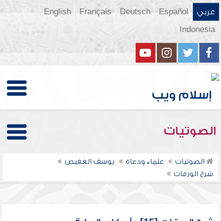
عربي
Español
Deutsch
Français
English
Indonesia
الصوتيات
الصوتيات
علماء ودعاة
يوسف الغفيص
شرح الورقات