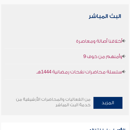
البث المباشر
أخلاقنا أصالة ومعاصرة
وأمنهم من خوف 9
سلسلة محاضرات نفحات رمضانية 1444هـ
من الفعاليات والمحاضرات الأرشيفية من
المزيد
خدمة البث المباشر