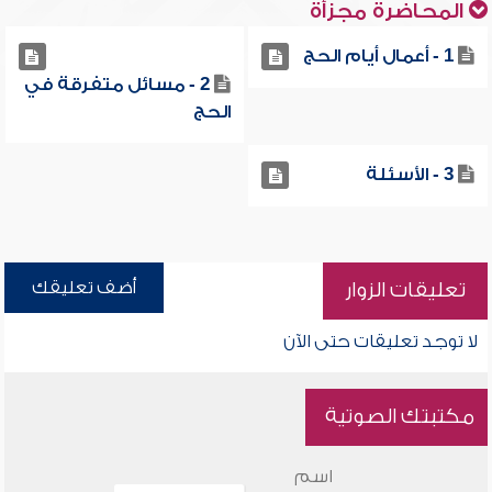
المحاضرة مجزأة
1 - أعمال أيام الحج
2 - مسائل متفرقة في
الحج
3 - الأسئلة
أضف تعليقك
تعليقات الزوار
لا توجد تعليقات حتى الآن
مكتبتك الصوتية
اسم