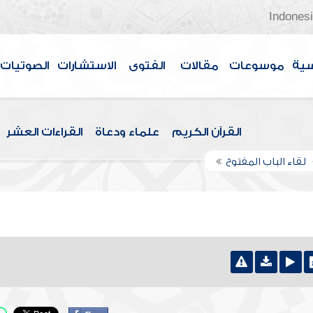
Indones
سية
موسوعات
مقالات
الفتوى
الاستشارات
الصوتيات
القرآن الكريم
علماء ودعاة
القراءات العشر
لقاء الباب المفتوح