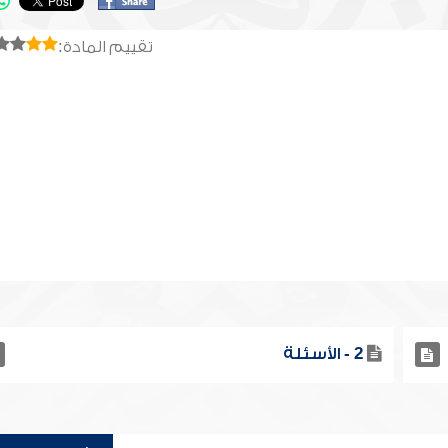
تقييم المادة:
2 - الأسئلة