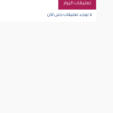
تعليقات الزوار
لا توجد تعليقات حتى الآن