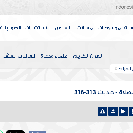
Indones
سية
موسوعات
مقالات
الفتوى
الاستشارات
الصوتيات
القرآن الكريم
علماء ودعاة
القراءات العشر
 المرام
 - حديث 313-316