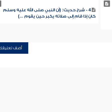
4 - شرح حديث: (أن النبي صلى الله عليه وسلم
كان إذا قام إلى صلاته يكبر حين يقوم ...)
أضف تعليقك