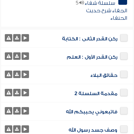
سلسلة شفاء
5
الجفاء شرح حديث
الحنفاء
ركن القدر الثانى : الكتابة
ركن القدر الأول : العلم
حقائق البلاء
مقدمة السلسلة 2
فاتبعوني يحببكم الله
وصف جسد رسول الله