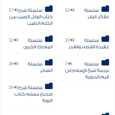
سلسلة
12
سلسلة شرح
17
عقائد البلاء
كتاب الوابل الصيب من
الكلم الطيب
سلسلة
13
سلسلة
12
عقيدة القضاء والقدر
المعارك الكبرى
سلسلة
7
سلسلة
28
ترجمة شيخ الإسلام ابن
الشكر
قيم الجوزية
سلسلة شرح
24
صحيح مسلم كتاب
التوبة