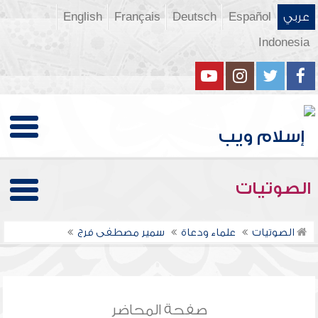
عربي
Español
Deutsch
Français
English
Indonesia
الصوتيات
الصوتيات
علماء ودعاة
سمير مصطفى فرج
صفحة المحاضر