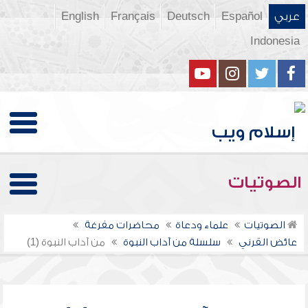
عربي
Español
Deutsch
Français
English
Indonesia
الصوتيات
الصوتيات
علماء ودعاة
محاضرات مفرغة
عائض القرني
سلسلة من آداب النبوة
من آداب النبوة (1)