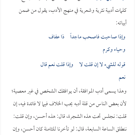
كلمات أدبية نثرية وشعرية في منهج الأدب، يقول من ضمن
أبياته:
وإذا صاحبت فاصحب ماجداً ذا عفاف
وحياء وكرم
قوله للشيء لا إن قلت لا وإذا قلت نعم قال
نعم
وهذا يسمى أدب الموافقة، أن يوافقك الشخص في غير معصية؛
لأن بعض الناس من قلة أدبه يحب الخلاف فيما لا فائدة فيه، إن
قلت: نجلس تحت هذه الشجرة، قال: هذه أحسن، وإن قلت:
ننطلق الساعة السابعة، قال: لو تأخرنا للثامنة كان أحسن، وإن