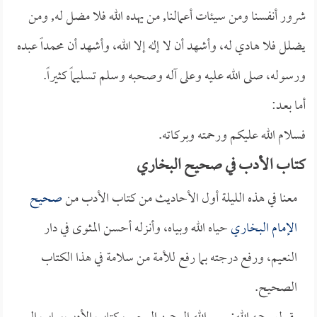
شرور أنفسنا ومن سيئات أعمالنا, من يهده الله فلا مضل له, ومن
يضلل فلا هادي له، وأشهد أن لا إله إلا الله، وأشهد أن محمداً عبده
ورسوله، صلى الله عليه وعلى آله وصحبه وسلم تسليماً كثيراً.
أما بعـد:
فسلام الله عليكم ورحمته وبركاته.
كتاب الأدب في صحيح البخاري
معنا في هذه الليلة أول الأحاديث من كتاب الأدب من
صحيح
الإمام البخاري
حياه الله وبياه، وأنزله أحسن المثوى في دار
النعيم، ورفع درجته بما رفع للأمة من سلامة في هذا الكتاب
الصحيح.