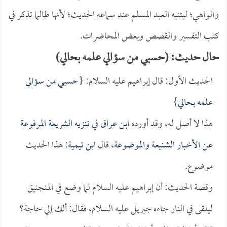
والواهي؛ ليتنبه العبد المسلم عند سماعه الحديث؛ لأنها طالما تذكر في
كتب التفسير والقصص وبعض المحاضرات.
حال حديث: (حسبي من سؤالي علمه بحالي)
الحديث الأول: قال إبراهيم عليه السلام: {
حسبي من سؤالي
علمه بحالي
}
هذا لا أصل له، وقد أورده
ابن عراق
في
تنزيه الشريعة المرفوعة
عن الأخبار الشنيعة والموضوعة
، قال
ابن تيمية
: هذا الحديث
موضوع.
وقصة الحديث: أن إبراهيم عليه السلام لما وضع في المنجنيق
ليلقى في النار جاءه جبريل عليه السلام، فقال: ألك إلي حاجة؟