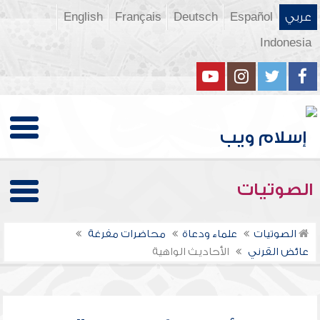
عربي
Español
Deutsch
Français
English
Indonesia
الصوتيات
الصوتيات
علماء ودعاة
محاضرات مفرغة
عائض القرني
الأحاديث الواهية