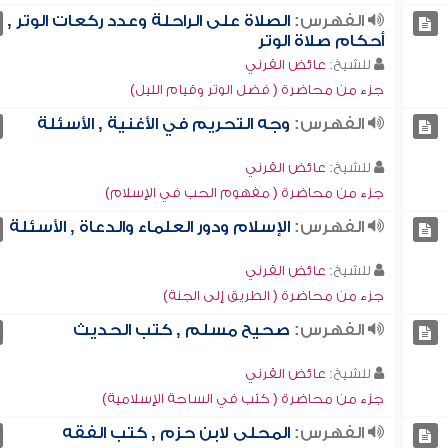
الفهرس:
الصلاة على الراحلة وعدد ركعات الوتر ,
أحكام صلاة الوتر
للشيخ:
عائض القرني
جزء من محاضرة ( فضل الوتر وقيام الليل)
الفهرس:
وجه التحريم في الأغنية , الأسئلة
للشيخ:
عائض القرني
جزء من محاضرة ( مفهوم الحب في الإسلام)
الفهرس:
الإسلام ودور العلماء والدعاة , الأسئلة
للشيخ:
عائض القرني
جزء من محاضرة ( الطريق إلى الجنة)
الفهرس:
صحيح مسلم , كتب الحديث
للشيخ:
عائض القرني
جزء من محاضرة ( كتب في الساحة الإسلامية)
الفهرس:
المحلى لابن حزم , كتب الفقه