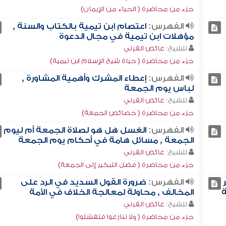
جزء من محاضرة ( الحياء من الإيمان)
الفهرس:
اعتصام ابن تيمية بالكتاب والسنة ,
مؤهلات ابن تيمية في مجال الدعوة
للشيخ:
عائض القرني
جزء من محاضرة ( حياة شيخ الإسلام ابن تيمية)
الفهرس:
إعطاء المشرك وأهمية المشاورة ,
لباس يوم الجمعة
للشيخ:
عائض القرني
جزء من محاضرة ( خصائص الجمعة)
الفهرس:
الغسل هل هو لصلاة الجمعة أم ليوم
الجمعة , مسائل هامة في أحكام يوم الجمعة
للشيخ:
عائض القرني
جزء من محاضرة ( فضل التبكير إلى الجمعة)
الفهرس:
ضرورة القول السديد في الرد على
ة
المخالف , محاولة لمعالجة الخلاف في الأمة
للشيخ:
عائض القرني
جزء من محاضرة ( ولا تنازعوا فتفشلوا)