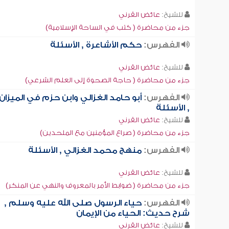
للشيخ:
عائض القرني
جزء من محاضرة ( كتب في الساحة الإسلامية)
الفهرس:
حكم الأشاعرة , الأسئلة
للشيخ:
عائض القرني
جزء من محاضرة ( حاجة الصحوة إلى العلم الشرعي)
الفهرس:
أبو حامد الغزالي وابن حزم في الميزان
, الأسئلة
للشيخ:
عائض القرني
جزء من محاضرة ( صراع المؤمنين مع الملحدين)
الفهرس:
منهج محمد الغزالي , الأسئلة
للشيخ:
عائض القرني
جزء من محاضرة ( ضوابط الأمر بالمعروف والنهي عن المنكر)
الفهرس:
حياء الرسول صلى الله عليه وسلم ,
شرح حديث: الحياء من الإيمان
للشيخ:
عائض القرني