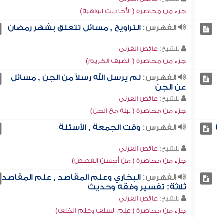
جزء من محاضرة ( الأحاديث الواهية)
الفهرس:
التراويح , مسائل تتعلق بشهر رمضان
للشيخ:
عائض القرني
جزء من محاضرة ( الضيف الكريم)
الفهرس:
لم يرسل الله رسلاً من الجن , مسائل
عن الجن
للشيخ:
عائض القرني
جزء من محاضرة ( ليلة مع الجن)
الفهرس:
وقت الجمعة , الأسئلة
للشيخ:
عائض القرني
جزء من محاضرة ( من أحسن القصص)
الفهرس:
البخاري وعلم المقاصد , علم المقاصد
ثلاثة: تفسير وفقه وحديث
للشيخ:
عائض القرني
جزء من محاضرة ( علم السلف وعلم الخلف)