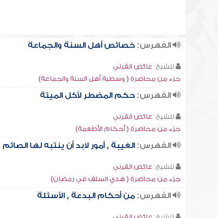
الفهرس:
خصائص أهل السنة والجماعة
للشيخ:
عائض القرني
جزء من محاضرة ( وسطية أهل السنة والجماعة)
الفهرس:
حكم المضطر لأكل الميتة
للشيخ:
عائض القرني
جزء من محاضرة ( أحكام الأطعمة)
الفهرس:
الغيبة , أمور لابد أن ينتبه لها الصائم
للشيخ:
عائض القرني
جزء من محاضرة ( هدي السلف في رمضان)
الفهرس:
من أحكام البدعة , الأسئلة
للشيخ:
عائض القرني