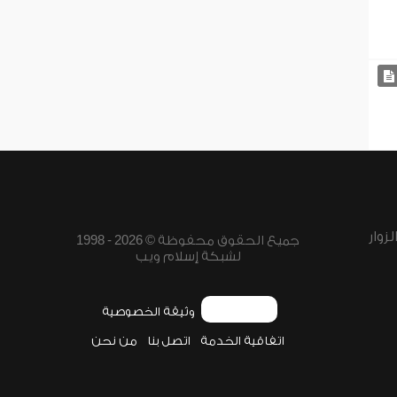
زوار
جميع الحقوق محفوظة © 2026 - 1998
لشبكة إسلام ويب
وثيقة الخصوصية
اتفاقية الخدمة
اتصل بنا
من نحن