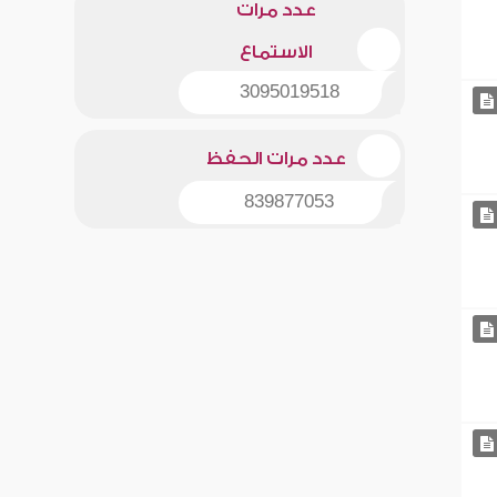
عدد مرات
الاستماع
3095019518
عدد مرات الحفظ
839877053