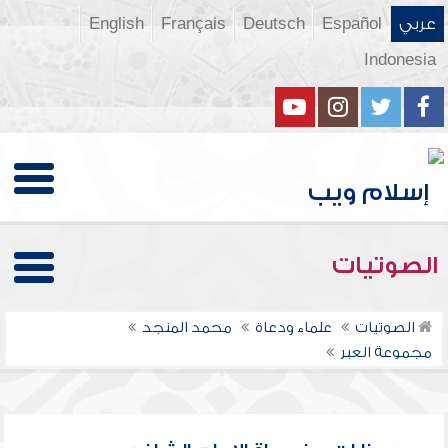
عربي
Español
Deutsch
Français
English
Indonesia
الصوتيات
الصوتيات
علماء ودعاة
محمد المنجد
مجموعة العبر