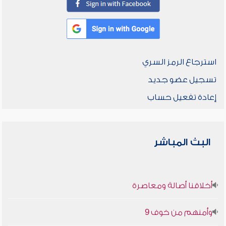
استرجاع الرمز السري
تسجيل عضو جديد
إعادة تفعيل حساب
البث المباشر
أخلاقنا أصالة ومعاصرة
وأمنهم من خوف 9