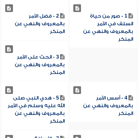
1 - صور من حياة
2 - فضل الأمر
السلف في الأمر
بالمعروف والنهي عن
بالمعروف والنهي عن
المنكر
المنكر
3 - الحث على الأمر
بالمعروف والنهي عن
المنكر
4 - أسس الأمر
5 - هدي النبي صلى
بالمعروف والنهي عن
الله عليه وسلم في الأمر
المنكر
بالمعروف والنهي عن
المنكر