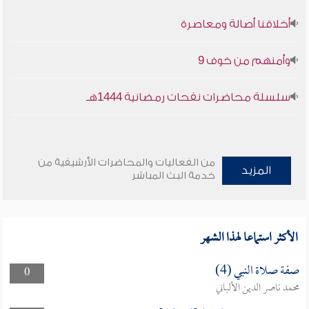
أخلاقنا أصالة ومعاصرة
وأمنهم من خوف 9
سلسلة محاضرات نفحات رمضانية 1444هـ
من الفعاليات والمحاضرات الأرشيفية من
المزيد
خدمة البث المباشر
الأكثر استماعا لهذا الشهر
صفة صلاة النبي (4)
0
محمد ناصر الدين الألباني