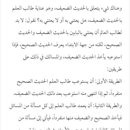
وهناك شيء يتعلق بالحديث الضعيف، وهو عناية طالب العلم
بالحديث الضعيف، هل يعتني به أو لا يعتني به؟ نقول: لا بد
لطالب العالم أن يعتني بالبابين بالحديث الضعيف والحديث
الصحيح، لكنه من جهة الابتداء يعرف الحديث الصحيح، فإذا
استوعبه يأخذ الحديث الضعيف، والمسالك في ذلك على
طريقين:
الطريقة الأولى: أن يستوعب طالب العلم الحديث الصحيح
منفرداً، ثم إذا انتهى منه استوعب بعد ذلك الحديث الضعيف.
والطريقة الثانية: أن يعمد طالب العلم إلى كل مسألة من المسائل
فيأخذ الصحيح والضعيف منها منفرداً، فيأتي إلى مسألة من