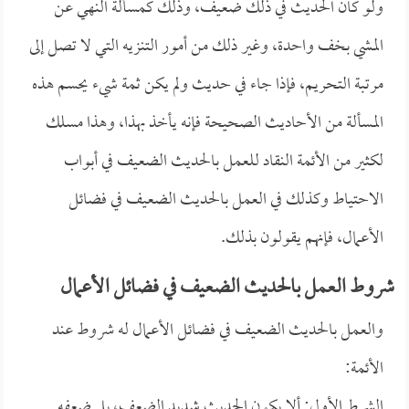
ولو كان الحديث في ذلك ضعيف، وذلك كمسألة النهي عن
المشي بخف واحدة، وغير ذلك من أمور التنزيه التي لا تصل إلى
مرتبة التحريم، فإذا جاء في حديث ولم يكن ثمة شيء يحسم هذه
المسألة من الأحاديث الصحيحة فإنه يأخذ بهذا، وهذا مسلك
لكثير من الأئمة النقاد للعمل بالحديث الضعيف في أبواب
الاحتياط وكذلك في العمل بالحديث الضعيف في فضائل
الأعمال، فإنهم يقولون بذلك.
شروط العمل بالحديث الضعيف في فضائل الأعمال
والعمل بالحديث الضعيف في فضائل الأعمال له شروط عند
الأئمة:
الشرط الأول: ألا يكون الحديث شديد الضعف، بل ضعفه