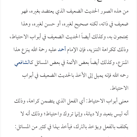
من هذه الصور الحديث الضعيف الذي يعتضد بغيره، فهو
ضعيف في ذاته، لكنه صحيح لغيره، أو حسن لغيره، وهذا
يحتجون به، وكذلك أيضاً الحديث الضعيف في أبواب الاحتياط،
وذلك ككراهة التنزيه، فإن الإمام
أحمد
عليه رحمة الله ينزع هذا
المنزع، وكذلك أيضاً بعض الأئمة في بعض المسائل كـ
الشافعي
رحمه الله فإنه يميل إلى الأخذ بالحديث الضعيف في أبواب
الاحتياط.
معنى أبواب الاحتياط: أي الفعل الذي يتضمن كراهة، وذلك
أنه ليس بتعبد ولا ديانة، وإنما تروك واحتياط؛ وذلك أنه لا
يكلف بالفعل ويؤخذ بالترك، فيأخذ بهذا في كثير من المسائل: