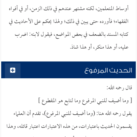
أوساط المتعلمين، لكنه مشتهر عندهم في ذلك الزمن، أو في أفواه
الفقهاء؛ فأورده حتى يبين في ذلك؛ ولهذا يحكم على الأحاديث في
كتابه المسند بالضعف في بعض المواضع، فيقول لابنه: اضرب
عليه، أو هذا منكر، أو هذا شاذ.
الحديث المرفوع
قال رحمه الله:
[ وما أضيف للنبي المرفوع وما لتابع هو المقطوع ]
يقول رحمه الله هنا: (وما أضيف للنبي المرفوع)، تقدم أن العلماء
يقسمون الحديث باعتبارات، من هذه الاعتبارات اعتبار قائله، وهذا