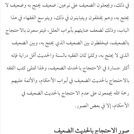
في ذلك، ويجعلون الضعيف على نوعين: ضعيف يحتج به وضعيف لا
يحتج به، وهم يختلفون ويتباينون في ذلك، ويتوسع الفقهاء في هذا
الباب، وذلك لضعف عنايتهم بأبواب العلل، فيتوسعون بالاحتجاج
بالضعيف، فيخلطون بين الضعيف الذي يحتج به، وبين الضعيف
الذي لا يحتج به، وكلما كان الفقيه بالسنة والحديث أقل دراية فإنه
أكثر جسارة في الاحتجاج بالحدث الضعيف، ولهذا تمتلئ كتب الفقه
بالاحتجاج بالحديث الضعيف في أبواب الأحكام، والأئمة عليهم
رحمة الله يجمعون على عدم الاحتجاج بالحديث الضعيف في
الأحكام، إلا في بعض الصور.
صور الاحتجاج بالحديث الضعيف