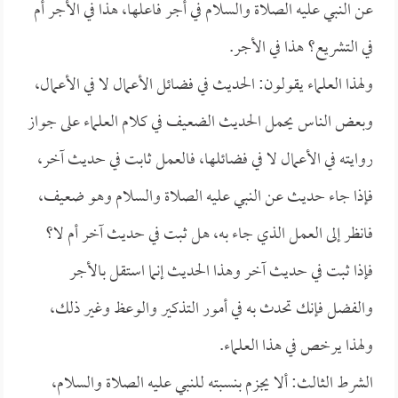
عن النبي عليه الصلاة والسلام في أجر فاعلها، هذا في الأجر أم
في التشريع؟ هذا في الأجر.
ولهذا العلماء يقولون: الحديث في فضائل الأعمال لا في الأعمال،
وبعض الناس يحمل الحديث الضعيف في كلام العلماء على جواز
روايته في الأعمال لا في فضائلها، فالعمل ثابت في حديث آخر،
فإذا جاء حديث عن النبي عليه الصلاة والسلام وهو ضعيف،
فانظر إلى العمل الذي جاء به، هل ثبت في حديث آخر أم لا؟
فإذا ثبت في حديث آخر وهذا الحديث إنما استقل بالأجر
والفضل فإنك تحدث به في أمور التذكير والوعظ وغير ذلك،
ولهذا يرخص في هذا العلماء.
الشرط الثالث: ألا يجزم بنسبته للنبي عليه الصلاة والسلام،