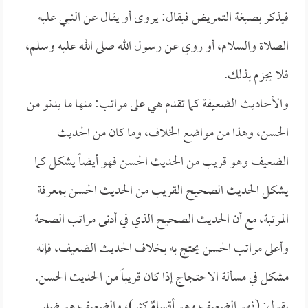
فيذكر بصيغة التمريض فيقال: يروى أو يقال عن النبي عليه
الصلاة والسلام، أو روي عن رسول الله صلى الله عليه وسلم،
فلا يجزم بذلك.
والأحاديث الضعيفة كما تقدم هي على مراتب: منها ما يدنو من
الحسن، وهذا من مواضع الخلاف، وما كان من الحديث
الضعيف وهو قريب من الحديث الحسن فهو أيضاً يشكل كما
يشكل الحديث الصحيح القريب من الحديث الحسن بمعرفة
المرتبة، مع أن الحديث الصحيح الذي في أدنى مراتب الصحة
وأعلى مراتب الحسن يحتج به بخلاف الحديث الضعيف، فإنه
مشكل في مسألة الاحتجاج إذا كان قريباً من الحديث الحسن.
يقول: (فهو الضعيف وهو أقسامٌ كثر)، والضعيف هو ضد