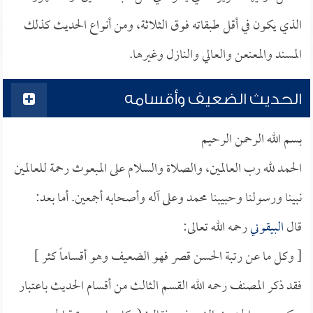
الذي يكون في أقل طبقاته فوق الثلاثة، ومن أنواع الحديث كذلك
المسند والمعنعن والعالي والنازل وغيرها.
الحديث الضعيف وأقسامه
بسم الله الرحمن الرحيم
الحمد لله رب العالمين، والصلاة والسلام على المبعوث رحمة للعالمين
نبينا ورسولنا وحبيبنا محمد وعلى آله وأصحابه أجمعين. أما بعد:
قال
البيقوني
رحمه الله تعالى:
[ وكل ما عن رتبة الحسن قصر فهو الضعيف وهو أقساماً كثر ]
فقد ذكر المصنف رحمه الله القسم الثالث من أقسام الحديث باعتبار