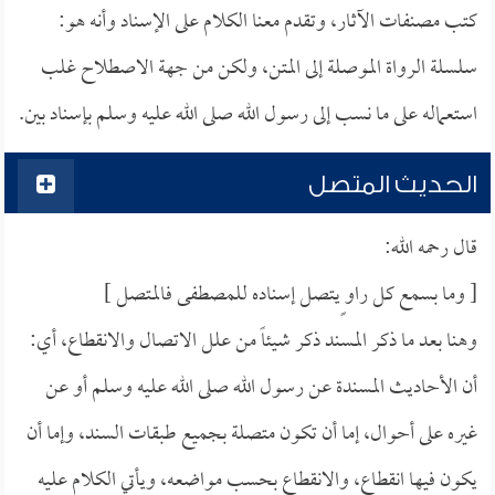
كتب مصنفات الآثار، وتقدم معنا الكلام على الإسناد وأنه هو:
سلسلة الرواة الموصلة إلى المتن، ولكن من جهة الاصطلاح غلب
استعماله على ما نسب إلى رسول الله صلى الله عليه وسلم بإسناد بين.
الحديث المتصل
قال رحمه الله:
[ وما بسمع كل راو ٍيتصل إسناده للمصطفى فالمتصل ]
وهنا بعد ما ذكر المسند ذكر شيئاً من علل الاتصال والانقطاع، أي:
أن الأحاديث المسندة عن رسول الله صلى الله عليه وسلم أو عن
غيره على أحوال، إما أن تكون متصلة بجميع طبقات السند، وإما أن
يكون فيها انقطاع، والانقطاع بحسب مواضعه، ويأتي الكلام عليه