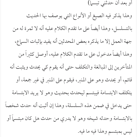
أو بعد أن حدثني تبسماً)
وهذا يذكر فيه الصيغ أو الأنواع التي يوصف بها الحديث
بالتسلسل، وهذا أيضاً على ما تقدم الكلام عليه أنه لا ثمرة له من
جهة العمل إلا ما يذكره بعض المحدثين أنه يفيد بإثبات السماع،
وهذا أيضاً مدخول على ما تقدم الكلام عليه، أوصل كثيراً من
المتأخرين إلى المبالغة والتكلف حتى أنه يقوم كي يحدث ويثبت أنه
قائم، أو يحدث وهو على المنبر، فيقوم على المنبر في غير جمعة، أو
يتكلف الابتسامة فيبتسم ليحدث بحديث وهو لا يريد الابتسامة
حتى يدخل في ضمن هذه السلسلة، وهذا إن أثبت أنه حدث شخصاً
بالابتسامة وحدثه شيخه وهو لا يدري من حدث هل كان مبتسماً أو
ليس بمبتسم وهذا فيه ما فيه.