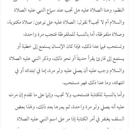
النظم، وهنا الصلاة عليه هل تجب عند سماع النبي عليه الصلاة
والسلام أم لا تجب؟ نقول: الصلاة عليه على نوعين: صلاة مكتوبة،
وصلاة ملفوظة، أما بالنسبة للملفوظة فتجب مرة واحدة،
وتستحب فيما عدا ذلك، فإذا كان الإنسان يستمع إلى خطبة أو
يستمع إلى قارئ يقرأ حديثاً أو نحو ذلك، وذكر النبي عليه الصلاة
والسلام وجب عليه أن يصلي عليه ولو مرة، إما في ابتدائه أو في
انتهائه، وما عدا ذلك فهو مستحب.
وأما بالنسبة للكتابة فتستحب ولا تجب، وإنما على ما تقدم إن مرت
عليه أنه يصلي ولو مرة واحدة، ثم يمرها بعد ذلك، ولهذا بعض
السلف يغتفر في أمر الكتابة إذا مر على اسم النبي عليه الصلاة