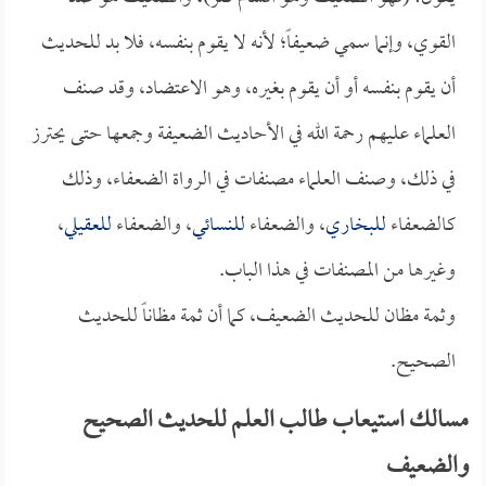
القوي، وإنما سمي ضعيفاً؛ لأنه لا يقوم بنفسه، فلا بد للحديث
أن يقوم بنفسه أو أن يقوم بغيره، وهو الاعتضاد، وقد صنف
العلماء عليهم رحمة الله في الأحاديث الضعيفة وجمعها حتى يحترز
في ذلك، وصنف العلماء مصنفات في الرواة الضعفاء، وذلك
كالضعفاء
للبخاري
، والضعفاء
للنسائي
، والضعفاء
للعقيلي
،
وغيرها من المصنفات في هذا الباب.
وثمة مظان للحديث الضعيف، كما أن ثمة مظاناً للحديث
الصحيح.
مسالك استيعاب طالب العلم للحديث الصحيح
والضعيف