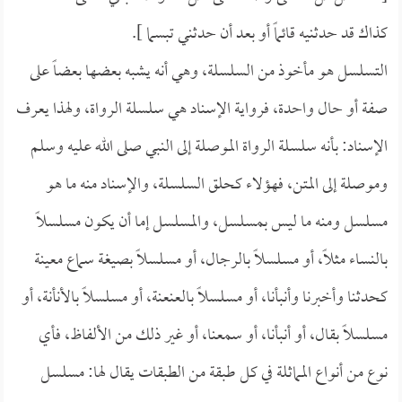
كذاك قد حدثنيه قائماً أو بعد أن حدثني تبسما ].
التسلسل هو مأخوذ من السلسلة، وهي أنه يشبه بعضها بعضاً على
صفة أو حال واحدة، فرواية الإسناد هي سلسلة الرواة، ولهذا يعرف
الإسناد: بأنه سلسلة الرواة الموصلة إلى النبي صلى الله عليه وسلم
وموصلة إلى المتن، فهؤلاء كحلق السلسلة، والإسناد منه ما هو
مسلسل ومنه ما ليس بمسلسل، والمسلسل إما أن يكون مسلسلاً
بالنساء مثلاً، أو مسلسلاً بالرجال، أو مسلسلاً بصيغة سماع معينة
كحدثنا وأخبرنا وأنبأنا، أو مسلسلاً بالعنعنة، أو مسلسلاً بالأنأنة، أو
مسلسلاً بقال، أو أنبأنا، أو سمعنا، أو غير ذلك من الألفاظ، فأي
نوع من أنواع المماثلة في كل طبقة من الطبقات يقال لها: مسلسل