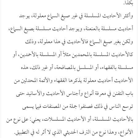
بكذا.
وأكثر الأحاديث المسلسلة في غير صيغ السماع معلولة، يوجد
أحاديث مسلسلة بالعنعنة، ويوجد أحاديث مسلسلة بصيغ السماع،
ولكن بغير صيغ السماع فالأحاديث في هذا معلولة، وذلك
كالأحاديث المسلسلة بالمحمدين مثلاً أو المسلسلة بالأحمدين، أو
مسلسلة بالفقهاء، أو المسلسل بالمصافحة، أو غير ذلك، هذه
الأحاديث أحاديث معلولة يذكرها الفقهاء والأئمة المحدثين من
باب التفنن في معرفة أنواع وأجناس الأحاديث والأسانيد حتى
توسع الناس في ذلك فصنفوا جملة من المصنفات فيما يسمى
بالأحاديث المسلسلة، أو الأحاديث المسلسلات، يعني: على نوع من
الأنواع، وهذا نوع من الترف الحديثي الذي لا أثر له في التطبيق.