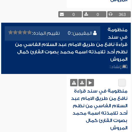
0
0
363
منظومة
المقيمين: 0
تقييم المادة:
في سند
قراءة نافع من طريق الامام عبد السلام الفاسي من
نظم أحد تلامذته اسمه محمد بصوت القارئ كمال
المروش
إنشاد:
منظومة في سند قراءة
نافع من طريق الامام عبد
السلام الفاسي من نظم
أحد تلامذته اسمه محمد
بصوت القارئ كمال
المروش