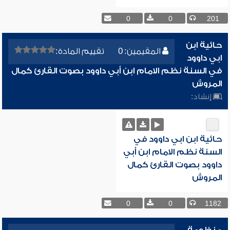
0
0
201
حائية ابن
المقيمين: 0
تقييم المادة:
ابي داوود
في السنة نظم الامام ابن أبي داوود بصوت القارئ كمال
المروش
إنشاد:
حائية ابن ابي داوود في
السنة نظم الامام ابن أبي
داوود بصوت القارئ كمال
المروش
0
0
1182