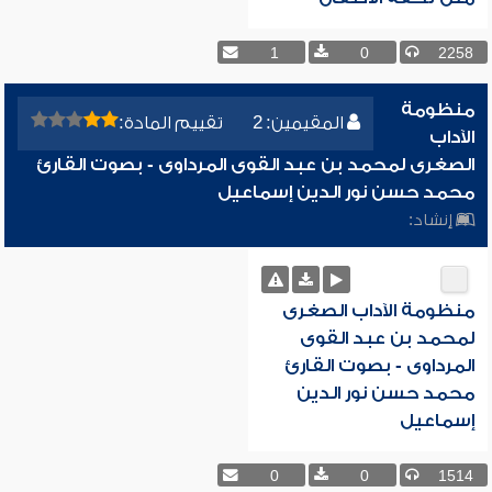
1
0
2258
منظومة
المقيمين: 2
تقييم المادة:
الآداب
الصغرى لمحمد بن عبد القوى المرداوى - بصوت القارئ
محمد حسن نور الدين إسماعيل
إنشاد:
منظومة الآداب الصغرى
لمحمد بن عبد القوى
المرداوى - بصوت القارئ
محمد حسن نور الدين
إسماعيل
0
0
1514