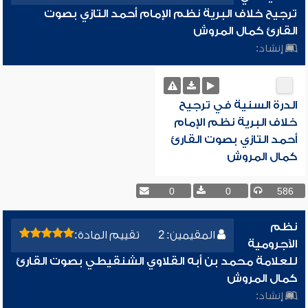
ترجيح خلاف البرية نظم الإمام أحمد التازي بصوت
القارئ كمال المروش
إنشاد:
الدرة السنية في ترجيح
خلاف البرية نظم الإمام
أحمد التازي بصوت القارئ
كمال المروش
0
0
586
نظم
المقيمين: 2
تقييم المادة:
الآجرومية
للعلامة محمد بن أبه القلاوي الشنقيطي بصوت القارئ
كمال المروش
إنشاد: