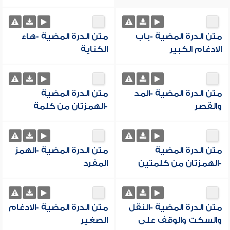
متن الدرة المضية -باب
متن الدرة المضية -هاء
الادغام الكبير
الكناية
متن الدرة المضية -المد
متن الدرة المضية
والقصر
-الهمزتان من كلمة
متن الدرة المضية
متن الدرة المضية -الهمز
-الهمزتان من كلمتين
المفرد
متن الدرة المضية -النقل
متن الدرة المضية -الادغام
والسكت والوقف على
الصغير