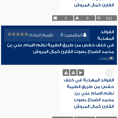
القارئ كمال المروش
0
0
511
الفوائد
المقيمين: 0
تقييم المادة:
المهذبة
في خلف حفص من طريق الطيبة نظم الامام علي بن
محمد الضباع بصوت القارئ كمال المروش
إنشاد:
الفوائد المهذبة في خلف
حفص من طريق الطيبة
نظم الامام علي بن
محمد الضباع بصوت
القارئ كمال المروش