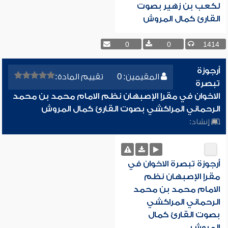
لكعب بن زهير بصوت
القارئ كمال المروش
0
0
1414
أرجوزة
المقيمين: 0
تقييم المادة:
تبصرة
الاخوان في مقرإ الإصبهان نظم الامام محمد بن محمد
الرحماني المراكشي بصوت القارئ كمال المروش
إنشاد:
أرجوزة تبصرة الاخوان في
مقرإ الإصبهان نظم
الامام محمد بن محمد
الرحماني المراكشي
بصوت القارئ كمال
المروش