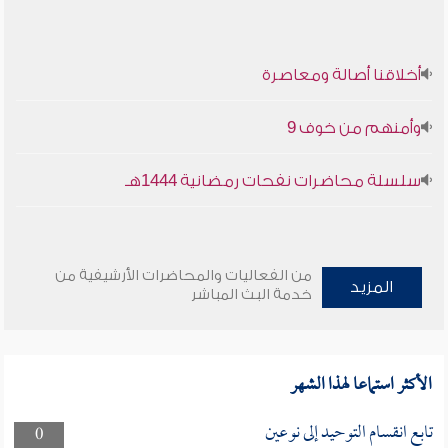
أخلاقنا أصالة ومعاصرة
وأمنهم من خوف 9
سلسلة محاضرات نفحات رمضانية 1444هـ
من الفعاليات والمحاضرات الأرشيفية من
المزيد
خدمة البث المباشر
الأكثر استماعا لهذا الشهر
تابع انقسام التوحيد إلى نوعين
0