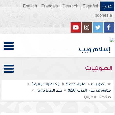
عربي
Español
Deutsch
Français
English
Indonesia
الصوتيات
الصوتيات
علماء ودعاة
محاضرات مفرغة
فتاوى نور على الدرب (820)
عبد العزيز بن باز
صفحة الفهرس