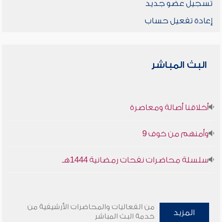
تسجيل عضو جديد
إعادة تفعيل حساب
البث المباشر
أخلاقنا أصالة ومعاصرة
وأمنهم من خوف 9
سلسلة محاضرات نفحات رمضانية 1444هـ
من الفعاليات والمحاضرات الأرشيفية من
المزيد
خدمة البث المباشر