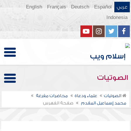
عربي
Español
Deutsch
Français
English
Indonesia
الصوتيات
الصوتيات
علماء ودعاة
محاضرات مفرغة
محمد إسماعيل المقدم
صفحة الفهرس