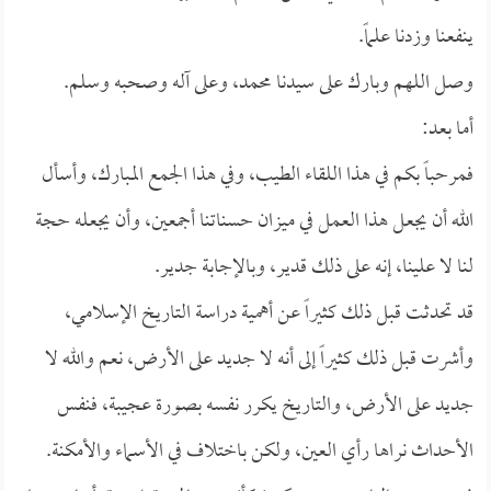
ينفعنا وزدنا علماً.
وصل اللهم وبارك على سيدنا محمد، وعلى آله وصحبه وسلم.
أما بعد:
فمرحباً بكم في هذا اللقاء الطيب، وفي هذا الجمع المبارك، وأسأل
الله أن يجعل هذا العمل في ميزان حسناتنا أجمعين، وأن يجعله حجة
لنا لا علينا، إنه على ذلك قدير، وبالإجابة جدير.
قد تحدثت قبل ذلك كثيراً عن أهمية دراسة التاريخ الإسلامي،
وأشرت قبل ذلك كثيراً إلى أنه لا جديد على الأرض، نعم والله لا
جديد على الأرض، والتاريخ يكرر نفسه بصورة عجيبة، فنفس
الأحداث نراها رأي العين، ولكن باختلاف في الأسماء والأمكنة.