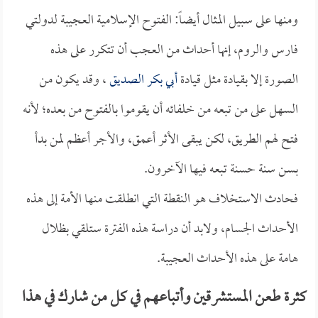
ومنها على سبيل المثال أيضاً: الفتوح الإسلامية العجيبة لدولتي
فارس والروم، إنها أحداث من العجب أن تتكرر على هذه
الصورة إلا بقيادة مثل قيادة
أبي بكر الصديق
، وقد يكون من
السهل على من تبعه من خلفائه أن يقوموا بالفتوح من بعده؛ لأنه
فتح لهم الطريق، لكن يبقى الأثر أعمق، والأجر أعظم لمن بدأ
بسن سنة حسنة تبعه فيها الآخرون.
فحادث الاستخلاف هو النقطة التي انطلقت منها الأمة إلى هذه
الأحداث الجسام، ولابد أن دراسة هذه الفترة ستلقي بظلال
هامة على هذه الأحداث العجيبة.
كثرة طعن المستشرقين وأتباعهم في كل من شارك في هذا