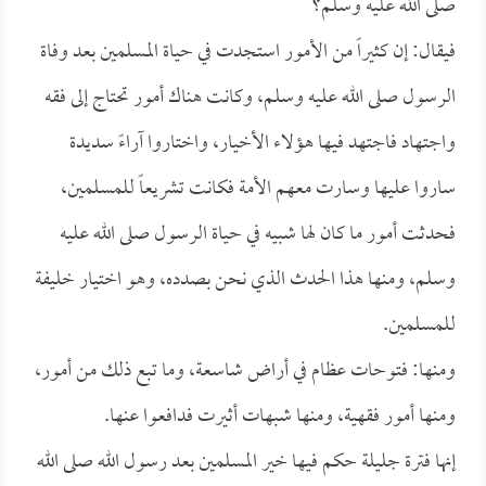
صلى الله عليه وسلم؟
فيقال: إن كثيراً من الأمور استجدت في حياة المسلمين بعد وفاة
الرسول صلى الله عليه وسلم، وكانت هناك أمور تحتاج إلى فقه
واجتهاد فاجتهد فيها هؤلاء الأخيار، واختاروا آراءً سديدة
ساروا عليها وسارت معهم الأمة فكانت تشريعاً للمسلمين،
فحدثت أمور ما كان لها شبيه في حياة الرسول صلى الله عليه
وسلم، ومنها هذا الحدث الذي نحن بصدده، وهو اختيار خليفة
للمسلمين.
ومنها: فتوحات عظام في أراض شاسعة، وما تبع ذلك من أمور،
ومنها أمور فقهية، ومنها شبهات أثيرت فدافعوا عنها.
إنها فترة جليلة حكم فيها خير المسلمين بعد رسول الله صلى الله