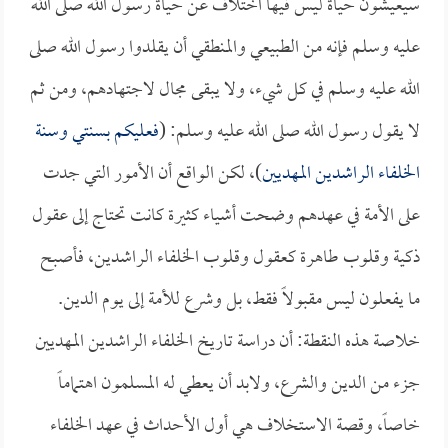
سيعيشون حياة ليس فيها اختلاف عن حياة رسول الله صلى الله
عليه وسلم فإنه من الطبيعي والمنطقي أن يقلدوا رسول الله صلى
الله عليه وسلم في كل شيء، ولا يبقى مجال لاجتهادهم، ومن ثم
لا يقول رسول الله صلى الله عليه وسلم: (
فعليكم بسنتي وسنة
الخلفاء الراشدين المهديين
)، لكن الواقع أن الأمور التي جدت
على الأمة في عهدهم وضحت أشياء كثيرة كانت تحتاج إلى عقول
ذكية وقلوب طاهرة كعقول وقلوب الخلفاء الراشدين، فأصبح
ما يفعلون ليس مقبولاً فقط، بل وشرع للأمة إلى يوم الدين.
خلاصة هذه النقطة: أن دراسة تاريخ الخلفاء الراشدين المهديين
جزء من الدين والشرع، ولابد أن يعطي له المسلمون اهتماماً
خاصاً، وقصة الاستخلاف هي أول الأحداث في عهد الخلفاء