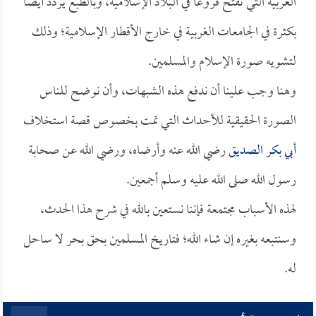
الغربية التي تفتح فروعاً في البلاد الإسلامية، وبالطبع يردد أيضاً
بكثرة في الجامعات الغربية في خارج الأقطار الإسلامية؛ وذلك
لتشويه صورة الإسلام والمسلمين.
وهنا وجب علينا أن ندفع هذه الشبهات، وأن نوضح للناس
الصورة الحقيقية للأحداث التي تمت بخصوص قصة استخلاف
أبي بكر الصديق
رضي الله عنه وأرضاه، ورضي الله عن صحابة
رسول الله صلى الله عليه وسلم أجمعين.
لهذه الأسباب مجتمعة فإننا نستعين بالله في شرح هذا الحدث،
وسنتبعه بغيره إن شاء الله؛ فتاريخ المسلمين بحق بحر لا ساحل
له.