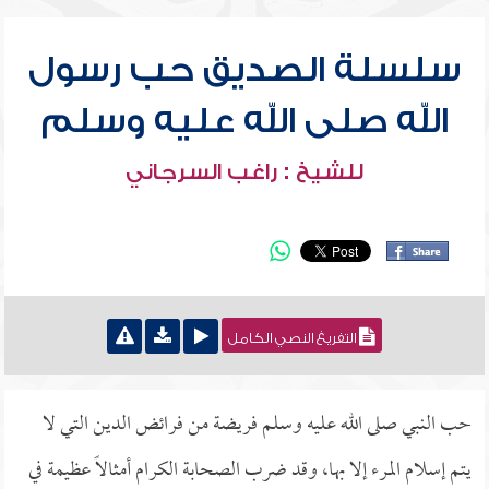
سلسلة الصديق حب رسول
الله صلى الله عليه وسلم
للشيخ : راغب السرجاني
التفريغ النصي الكامل
حب النبي صلى الله عليه وسلم فريضة من فرائض الدين التي لا
يتم إسلام المرء إلا بها، وقد ضرب الصحابة الكرام أمثالاً عظيمة في