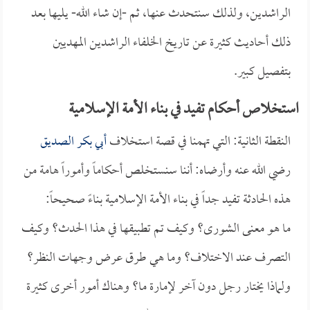
الراشدين، ولذلك سنتحدث عنها، ثم -إن شاء الله- يليها بعد
ذلك أحاديث كثيرة عن تاريخ الخلفاء الراشدين المهديين
بتفصيل كبير.
استخلاص أحكام تفيد في بناء الأمة الإسلامية
النقطة الثانية: التي تهمنا في قصة استخلاف
أبي بكر الصديق
رضي الله عنه وأرضاه: أننا سنستخلص أحكاماً وأموراً هامة من
هذه الحادثة تفيد جداً في بناء الأمة الإسلامية بناءً صحيحاً:
ما هو معنى الشورى؟ وكيف تم تطبيقها في هذا الحدث؟ وكيف
التصرف عند الاختلاف؟ وما هي طرق عرض وجهات النظر؟
ولماذا يختار رجل دون آخر لإمارة ما؟ وهناك أمور أخرى كثيرة