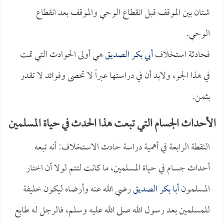
شتان بين الموقف قبل انقطاع الوحي والموقف بعد انقطاع
الوحي.
فحادثة استخلاف
أبي بكر الصديق
هي أولى الحوادث التي تمت
في هذا الجو، ولابد أن في دراستها عبراً لا تحصى وفوائد لا تقدر
بثمن.
الأحداث الجسام التي تبعت هذا الحدث في حياة المسلمين
النقطة الرابعة في أهمية دراسة حادث الاستخلاف: أنه تبعه
أحداث جسام في حياة المسلمين، ما كانت لتتم لولا أن اختار
المسلمون
أبا بكر الصديق
رضي الله عنه وأرضاه ليكون خليفة
للمسلمين بعد رسول الله صلى الله عليه وسلم، فالرجل له طابع