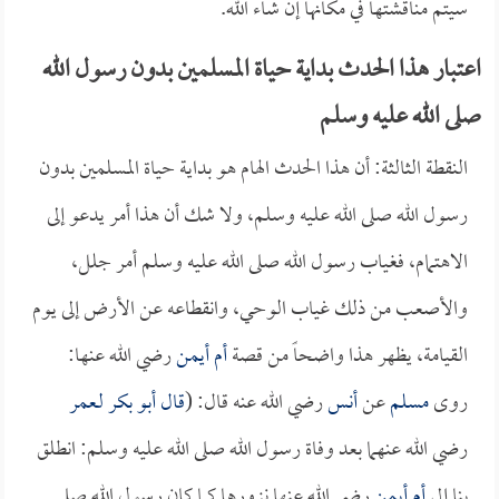
سيتم مناقشتها في مكانها إن شاء الله.
اعتبار هذا الحدث بداية حياة المسلمين بدون رسول الله
صلى الله عليه وسلم
النقطة الثالثة: أن هذا الحدث الهام هو بداية حياة المسلمين بدون
رسول الله صلى الله عليه وسلم، ولا شك أن هذا أمر يدعو إلى
الاهتمام، فغياب رسول الله صلى الله عليه وسلم أمر جلل،
والأصعب من ذلك غياب الوحي، وانقطاعه عن الأرض إلى يوم
القيامة، يظهر هذا واضحاً من قصة
أم أيمن
رضي الله عنها:
روى
مسلم
عن
أنس
رضي الله عنه قال: (
قال
أبو بكر
لـ
عمر
رضي الله عنهما بعد وفاة رسول الله صلى الله عليه وسلم: انطلق
بنا إلى
أم أيمن
رضي الله عنها نزورها كما كان رسول الله صلى