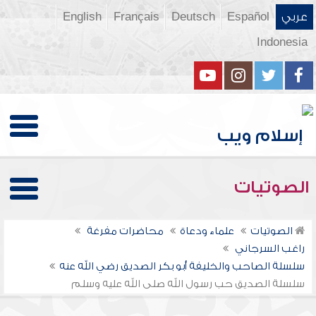
عربي
Español
Deutsch
Français
English
Indonesia
الصوتيات
الصوتيات
علماء ودعاة
محاضرات مفرغة
راغب السرجاني
سلسلة الصاحب والخليفة أبو بكر الصديق رضي الله عنه
سلسلة الصديق حب رسول الله صلى الله عليه وسلم