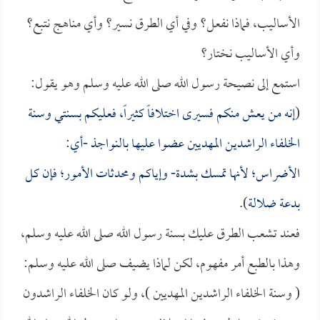
الأساليب، فماذا نفعل؟ وفي أي الطرق نسير؟ وأي مناهج نتبع؟
وأي الأساليب نختار؟
استمع إلى نصيحة رسول الله صلى الله عليه وسلم وهو يقول:
(
إنه من يعش منكم فسيرى اختلافاً كثيراً، فعليكم بسنتي وسنة
الخلفاء الراشدين المهديين عضوا عليها بالنواجذ -أي:
الأضراس؛ لأنها تمسك بشدة- وإياكم ومحدثات الأمور؛ فإن كل
بدعة ضلالة
).
فعند تشعب الطرق عليك بسنة رسول الله صلى الله عليه وسلم،
وهذا بالطبع أمر مفهوم، لكن لماذا يضيف صلى الله عليه وسلم:
( وسنة الخلفاء الراشدين المهديين )، ولو كان الخلفاء الراشدون