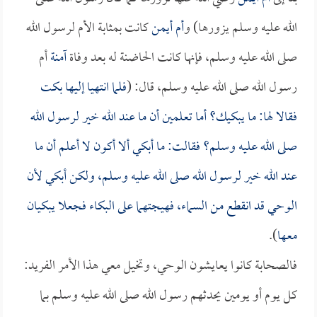
الله عليه وسلم يزورها) و
أم أيمن
كانت بمثابة الأم لرسول الله
صلى الله عليه وسلم، فإنها كانت الحاضنة له بعد وفاة
آمنة
أم
رسول الله صلى الله عليه وسلم، قال: (
فلما انتهيا إليها بكت
فقالا لها: ما يبكيك؟ أما تعلمين أن ما عند الله خير لرسول الله
صلى الله عليه وسلم؟ فقالت: ما أبكي ألا أكون لا أعلم أن ما
عند الله خير لرسول الله صلى الله عليه وسلم، ولكن أبكي لأن
الوحي قد انقطع من السماء، فهيجتهما على البكاء فجعلا يبكيان
معها
).
فالصحابة كانوا يعايشون الوحي، وتخيل معي هذا الأمر الفريد:
كل يوم أو يومين يحدثهم رسول الله صلى الله عليه وسلم بما