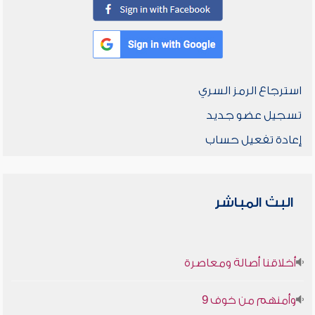
استرجاع الرمز السري
تسجيل عضو جديد
إعادة تفعيل حساب
البث المباشر
أخلاقنا أصالة ومعاصرة
وأمنهم من خوف 9