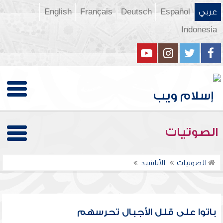
عربي
Español
Deutsch
Français
English
Indonesia
الصوتيات
الصوتيات
الأناشيد
باتوا على قلل الأجبال تحرسهم