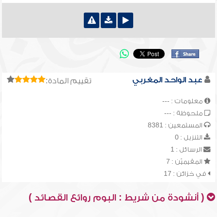
عبد الواحد المغربي
تقييم المادة:
معلومات : ---
ملحوظة : ---
المستمعين : 8381
التنزيل : 0
الرسائل : 1
المقيميّن : 7
في خزائن : 17
( أنشودة من شريط : البوم روائع القصائد )