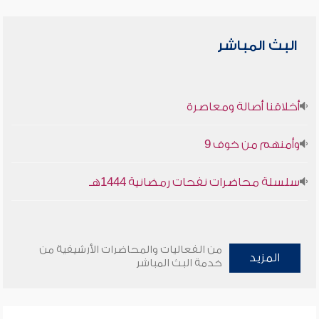
البث المباشر
أخلاقنا أصالة ومعاصرة
وأمنهم من خوف 9
سلسلة محاضرات نفحات رمضانية 1444هـ
من الفعاليات والمحاضرات الأرشيفية من
المزيد
خدمة البث المباشر