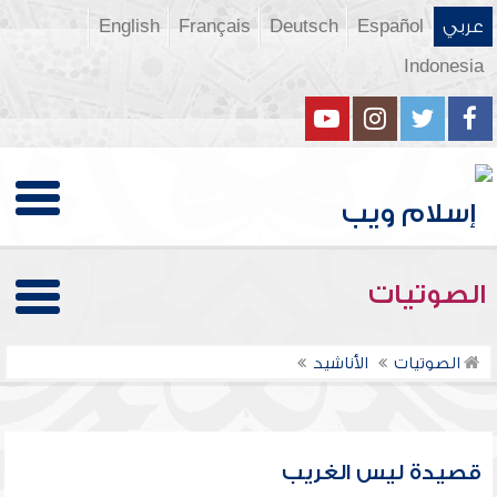
عربي
Español
Deutsch
Français
English
Indonesia
الصوتيات
الصوتيات
الأناشيد
قصيدة ليس الغريب