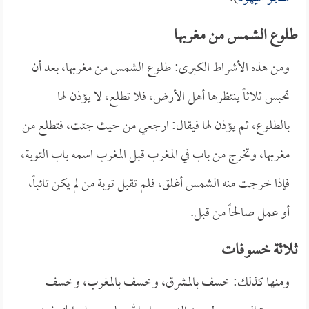
طلوع الشمس من مغربها
ومن هذه الأشراط الكبرى: طلوع الشمس من مغربها، بعد أن
تحبس ثلاثاً ينتظرها أهل الأرض، فلا تطلع، لا يؤذن لها
بالطلوع، ثم يؤذن لها فيقال: ارجعي من حيث جئت، فتطلع من
مغربها، وتخرج من باب في المغرب قبل المغرب اسمه باب التوبة،
فإذا خرجت منه الشمس أغلق، فلم تقبل توبة من لم يكن تائباً،
أو عمل صالحاً من قبل.
ثلاثة خسوفات
ومنها كذلك: خسف بالمشرق، وخسف بالمغرب، وخسف