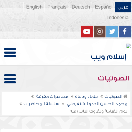
عربي
Español
Deutsch
Français
English
Indonesia
الصوتيات
الصوتيات
علماء ودعاة
محاضرات مفرغة
محمد الحسن الددو الشنقيطي
سلسلة المحاضرات
يوم القيامة وتفاوت الناس فيه