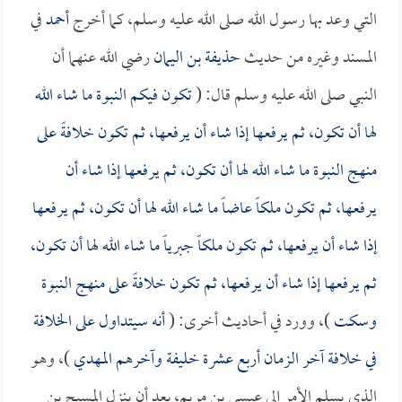
التي وعد بها رسول الله صلى الله عليه وسلم، كما أخرج
أحمد
في
المسند وغيره من حديث
حذيفة بن اليمان
رضي الله عنهما أن
النبي صلى الله عليه وسلم قال: (
تكون فيكم النبوة ما شاء الله
لها أن تكون، ثم يرفعها إذا شاء أن يرفعها، ثم تكون خلافةً على
منهج النبوة ما شاء الله لها أن تكون، ثم يرفعها إذا شاء أن
يرفعها، ثم تكون ملكاً عاضاً ما شاء الله لها أن تكون، ثم يرفعها
إذا شاء أن يرفعها، ثم تكون ملكاً جبرياً ما شاء الله لها أن تكون،
ثم يرفعها إذا شاء أن يرفعها، ثم تكون خلافةً على منهج النبوة
وسكت
)، وورد في أحاديث أخرى: (
أنه سيتداول على الخلافة
في خلافة آخر الزمان أربع عشرة خليفة وآخرهم
المهدي
)، وهو
الذي يسلم الأمر إلى عيسى بن مريم، بعد أن ينزل المسيح بن