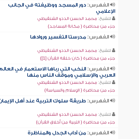
الفهرس:
دور المسجد ووظيفته في الجانب
الإعلامي
للشيخ:
محمد الحسن الددو الشنقيطي
جزء من محاضرة ( مكانة المساجد)
الفهرس:
مدرستا التفسير وروادها
للشيخ:
محمد الحسن الددو الشنقيطي
جزء من محاضرة ( كان خلقه القرآن [1])
الفهرس:
النخب التي رباها الاستعمار في العالم
العربي والإسلامي وموقف الناس منها
للشيخ:
محمد الحسن الددو الشنقيطي
جزء من محاضرة ( الإسلام والسياسة)
الفهرس:
طريقة سلوك التربية عند أهل الإيمان
للشيخ:
محمد الحسن الددو الشنقيطي
جزء من محاضرة ( التربية من أخلاق القرآن)
الفهرس:
من آداب الجدل والمناظرة