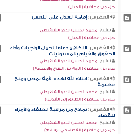
جزء من محاضرة ( العدل)
الفهرس:
إقامة العدل على النفس
للشيخ:
محمد الحسن الددو الشنقيطي
جزء من محاضرة ( العدل)
الفهرس:
النكاح مدعاة لتحمل الواجبات وأداء
الحقوق والقيام بالمسئوليات
للشيخ:
محمد الحسن الددو الشنقيطي
جزء من محاضرة ( الزواج بين الشرع والمجتمع)
الفهرس:
ابتلاء الله لهذه الأمة بمحن ومنح
عظيمة
للشيخ:
محمد الحسن الددو الشنقيطي
جزء من محاضرة ( الطريق إلى القدس)
الفهرس:
نماذج من مراقبة الخلفاء والأمراء
للقضاء
للشيخ:
محمد الحسن الددو الشنقيطي
جزء من محاضرة ( القضاء في الإسلام)