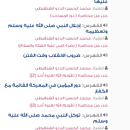
عليها
للشيخ:
محمد الحسن الددو الشنقيطي
جزء من محاضرة ( دور المساجد)
الفهرس:
إجلال النبي صلى الله عليه وسلم
وتعظيمه
للشيخ:
محمد الحسن الددو الشنقيطي
جزء من محاضرة ( نصرة النبي عليه الصلاة والسلام)
الفهرس:
ضروب الانقلاب وقت الفتن
للشيخ:
محمد الحسن الددو الشنقيطي
جزء من محاضرة ( تقويم الله لغزوة أحد [2])
الفهرس:
دور المؤمن في المعركة القائمة مع
الكفار
للشيخ:
محمد الحسن الددو الشنقيطي
جزء من محاضرة ( تقويم الله لغزوة أحد [2])
الفهرس:
توكل النبي محمد صلى الله عليه
وسلم
للشيخ:
محمد الحسن الددو الشنقيطي