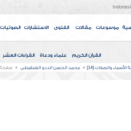
Indones
سية
موسوعات
مقالات
الفتوى
الاستشارات
الصوتيات
القرآن الكريم
علماء ودعاة
القراءات العشر
الأسماء والصفات [14]
محمد الحسن الددو الشنقيطي
صفحة 