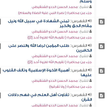
وسلم
للشيخ:
محمد الحسن الددو الشنقيطي
جزء من محاضرة ( نصرة النبي عليه الصلاة والسلام)
الفهرس:
تمني الشهادة في سبيل الله ونيل
مقام الحق والخير
للشيخ:
محمد الحسن الددو الشنقيطي
جزء من محاضرة ( تقويم الله لغزوة أحد [2])
الفهرس:
طلب المؤمن لرضا الله والنصر على
الكافرين
للشيخ:
محمد الحسن الددو الشنقيطي
جزء من محاضرة ( تقويم الله لغزوة أحد [2])
الفهرس:
أهمية الأخوة الإسلامية وتآلف القلوب
عليها
للشيخ:
محمد الحسن الددو الشنقيطي
جزء من محاضرة ( ولا تفرقوا)
الفهرس:
تفاوت أهل العلم في فهم دلالات
القرآن
للشيخ:
محمد الحسن الددو الشنقيطي