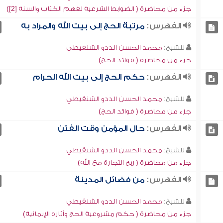
جزء من محاضرة ( الضوابط الشرعية لفهم الكتاب والسنة [2])
الفهرس:
مرتبة الحج إلى بيت الله والمراد به
للشيخ:
محمد الحسن الددو الشنقيطي
جزء من محاضرة ( فوائد الحج)
الفهرس:
حكم الحج إلى بيت الله الحرام
للشيخ:
محمد الحسن الددو الشنقيطي
جزء من محاضرة ( فوائد الحج)
الفهرس:
حال المؤمن وقت الفتن
للشيخ:
محمد الحسن الددو الشنقيطي
جزء من محاضرة ( ربح التجارة مع الله)
الفهرس:
من فضائل المدينة
للشيخ:
محمد الحسن الددو الشنقيطي
جزء من محاضرة ( حكم مشروعية الحج وآثاره الإيمانية)