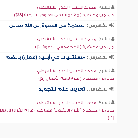
للشيخ:
محمد الحسن الددو الشنقيطي
جزء من محاضرة ( مقدمات في العلوم الشرعية [33])
الفهرس:
الحكمة في الدعوة إلى الله تعالى
للشيخ:
محمد الحسن الددو الشنقيطي
جزء من محاضرة ( الحكمة في الدعوة [1])
الفهرس:
مستثنيات في أبنية (فعل) بالضم
للشيخ:
محمد الحسن الددو الشنقيطي
جزء من محاضرة ( شرح لامية الأفعال [2])
الفهرس:
تعريف علم التجويد
للشيخ:
محمد الحسن الددو الشنقيطي
جزء من محاضرة ( شرح المقدمة فيما على قارئ القرآن أن يعل
[1])