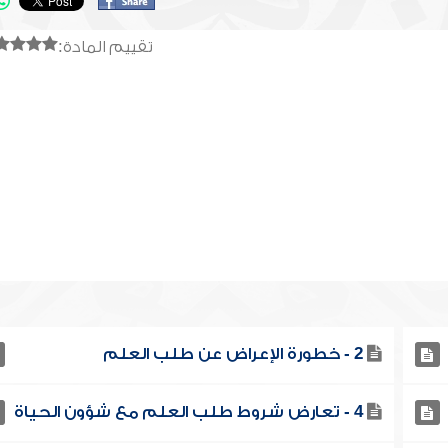
تقييم المادة:
2 - خطورة الإعراض عن طلب العلم
4 - تعارض شروط طلب العلم مع شؤون الحياة