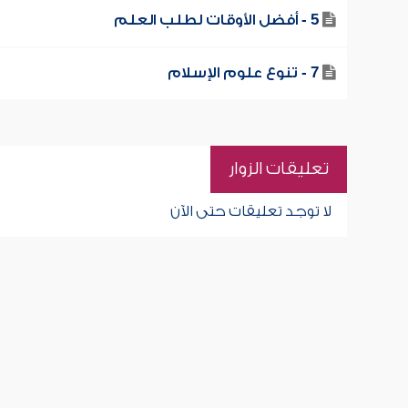
5 - أفضل الأوقات لطلب العلم
7 - تنوع علوم الإسلام
تعليقات الزوار
لا توجد تعليقات حتى الآن