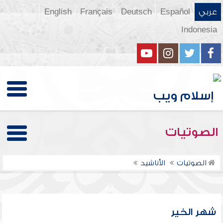
عربي
Español
Deutsch
Français
English
Indonesia
الصوتيات
الصوتيات
الأناشيد
شهر الخير