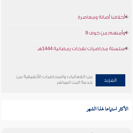
أخلاقنا أصالة ومعاصرة
وأمنهم من خوف 9
سلسلة محاضرات نفحات رمضانية 1444هـ
من الفعاليات والمحاضرات الأرشيفية من
المزيد
خدمة البث المباشر
الأكثر استماعا لهذا الشهر