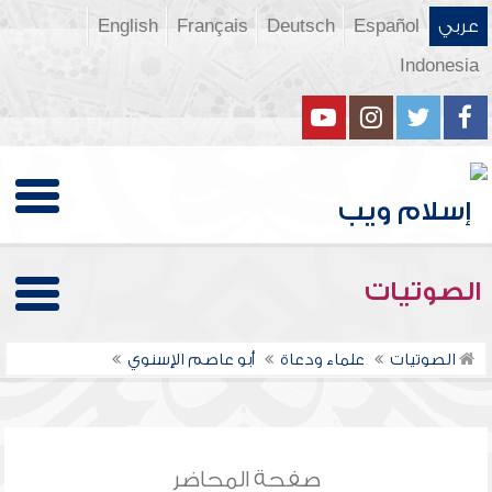
عربي
Español
Deutsch
Français
English
Indonesia
الصوتيات
الصوتيات
علماء ودعاة
أبو عاصم الإسنوي
صفحة المحاضر