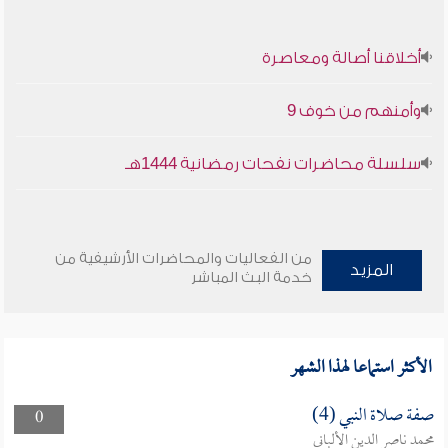
أخلاقنا أصالة ومعاصرة
وأمنهم من خوف 9
سلسلة محاضرات نفحات رمضانية 1444هـ
من الفعاليات والمحاضرات الأرشيفية من
المزيد
خدمة البث المباشر
الأكثر استماعا لهذا الشهر
صفة صلاة النبي (4)
0
محمد ناصر الدين الألباني