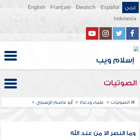
عربي
Español
Deutsch
Français
English
Indonesia
الصوتيات
الصوتيات
علماء ودعاة
أبو عاصم الإسنوي
وما النصر الا من عند الله