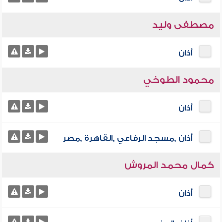
مصطفى وليد
أذان
محمود الطوخي
أذان
أذان ,مسجد الرفاعي ,القاهرة ,مصر
كمال محمد المروش
أذان