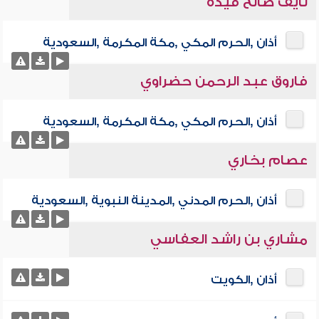
نايف صالح فيده
أذان ,الحرم المكي ,مكة المكرمة ,السعودية
فاروق عبد الرحمن حضراوي
أذان ,الحرم المكي ,مكة المكرمة ,السعودية
عصام بخاري
أذان ,الحرم المدني ,المدينة النبوية ,السعودية
مشاري بن راشد العفاسي
أذان ,الكويت