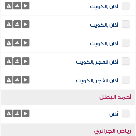
أذان ,الكويت
أذان ,الكويت
أذان ,الكويت
أذان الفجر ,الكويت
أذان الفجر ,الكويت
أحمد البطل
أذان
رياض الجزائري