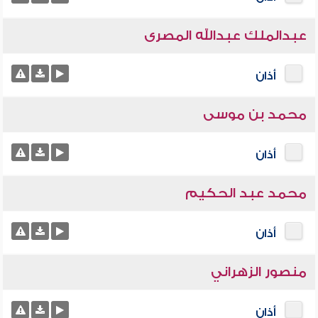
عبدالملك عبدالله المصرى
أذان
محمد بن موسى
أذان
محمد عبد الحكيم
أذان
منصور الزهراني
أذان