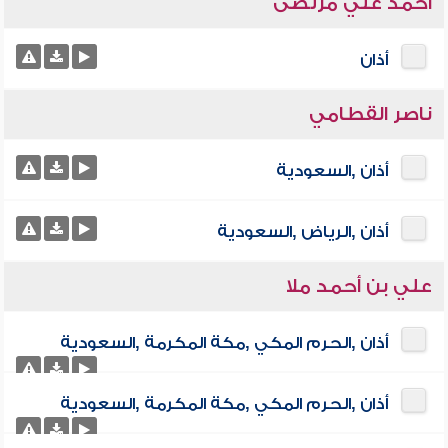
أحمد علي مرتضى
أذان
ناصر القطامي
أذان ,السعودية
أذان ,الرياض ,السعودية
علي بن أحمد ملا
أذان ,الحرم المكي ,مكة المكرمة ,السعودية
أذان ,الحرم المكي ,مكة المكرمة ,السعودية