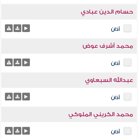
حسام الدين عبادي
أذان
محمد أشرف عوض
أذان
عبدالله السبعاوي
أذان
محمد الكريني الملوكي
أذان