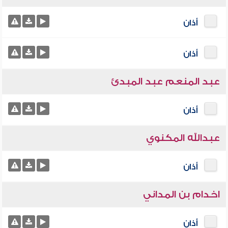
أذان
أذان
عبد المنعم عبد المبدئ
أذان
عبدالله المكنوي
أذان
اخدام بن المداني
أذان