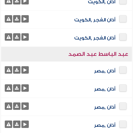
أذان ,الكويت
أذان الفجر ,الكويت
أذان الفجر ,الكويت
عبد الباسط عبد الصمد
أذان ,مصر
أذان ,مصر
أذان ,مصر
أذان ,مصر