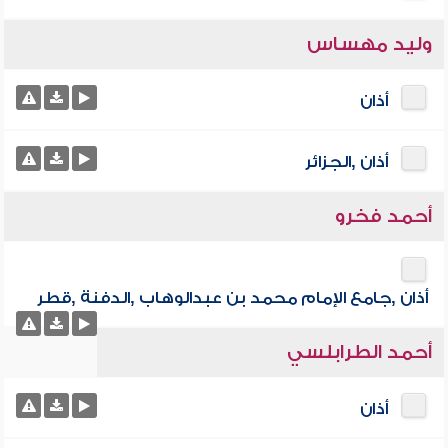
وليد مهساس
أذان
أذان ,الجزائر
أحمد فخرو
أذان ,جامع الإمام محمد بن عبدالوهاب ,الدفنة ,قطر
أحمد الطرابلسي
أذان