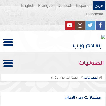
عربي
Español
Deutsch
Français
English
Indonesia
الصوتيات
الصوتيات
مختارات من الأذان
مختارات من الأذان