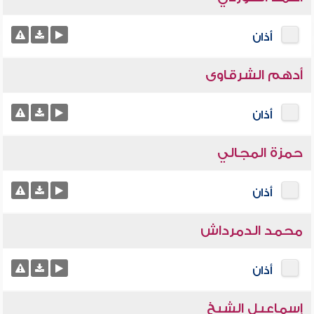
أذان
أدهم الشرقاوى
أذان
حمزة المجالي
أذان
محمد الدمرداش
أذان
إسماعيل الشيخ