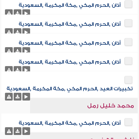
أذان ,الحرم المكي ,مكة المكرمة ,السعودية
أذان ,الحرم المكي ,مكة المكرمة ,السعودية
أذان ,الحرم المكي ,مكة المكرمة ,السعودية
أذان ,الحرم المكي ,مكة المكرمة ,السعودية
تكبيرات العيد ,الحرم المكي ,مكة المكرمة ,السعودية
محمد خليل رمل
أذان ,الحرم المكي ,مكة المكرمة ,السعودية