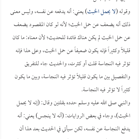
وقوله (
لا يحمل الخبث
) يعني: أنه يدفعه عن نفسه، وليس معنى
ذلك أنه يضعف عن حمل الخبث؛ لأنه لو كان المقصود يضعف
عن حمل الخبث لم يكن هناك فائدة للحديث؛ لأن معناه: ما كان
قليلاً وكثيراً فإنه يكون ضعيفاً عن حمل الخبث، وعلى هذا فإنه
تؤثر فيه النجاسة قلت أو كثرت، والحديث جاء للتفريق
والتفصيل بين ما يكون قليلاً تؤثر فيه النجاسة، وبين ما يكون
كثيراً لا تؤثر فيه النجاسة.
والنبي صلى الله عليه وسلم حدده بقلتين وقال: (إنه لا يحمل
الخبث)، وجاء في بعض الروايات: (أنه لا ينجس) يعني: أنه
يدفع النجاسة عن نفسه، لكن سيأتي في الحديث بعد هذا أن