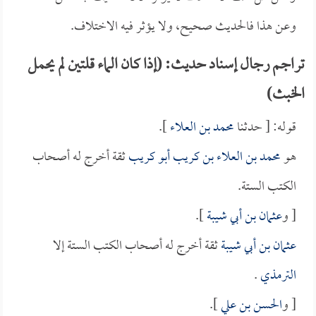
وعن هذا فالحديث صحيح، ولا يؤثر فيه الاختلاف.
تراجم رجال إسناد حديث: (إذا كان الماء قلتين لم يحمل
الخبث)
قوله: [ حدثنا
محمد بن العلاء
].
هو
محمد بن العلاء بن كريب أبو كريب
ثقة أخرج له أصحاب
الكتب الستة.
[ و
عثمان بن أبي شيبة
].
عثمان بن أبي شيبة
ثقة أخرج له أصحاب الكتب الستة إلا
الترمذي
.
[ و
الحسن بن علي
].