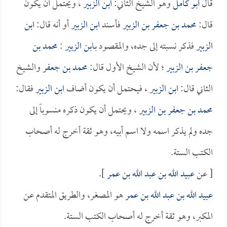
قال
أبو كامل
وهو الشيخ الثاني:
ابن الزبير
، ويحتمل أن يكون
قال:
محمد بن جعفر بن الزبير
فأسند
ابن الزبير
أو أنه قال:
ابن
الزبير
فذكر نسبته إلى جده، والمقصود بـ
ابن الزبير
:
محمد بن
جعفر بن الزبير
؛ لأن الشيخ الأول قال:
محمد بن جعفر
والشيخ
الثاني قال:
ابن الزبير
، فيحتمل أن يكون أضاف
ابن الزبير
فقال:
محمد بن جعفر بن الزبير
، ويحتمل أن يكون ذكره منسوباً إلى
جده ولم يذكر اسمه ولا اسم أبيه، وهو ثقة أخرج له أصحاب
الكتب الستة.
[ عن
عبيد الله بن عبد الله بن عمر
].
عبيد الله بن عبد الله بن عمر
هو المصغر، والطريق المتقدم عن
المكبر، وهو ثقة أخرج له أصحاب الكتب الستة.