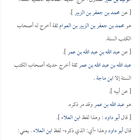
[ عن
محمد بن جعفر بن الزبير
].
هو
محمد بن جعفر بن الزبير بن العوام
ثقة أخرج له أصحاب
الكتب الستة.
[ عن
عبد الله بن عبد الله بن عمر
].
عبد الله بن عبد الله بن عمر
ثقة أخرج حديثه أصحاب الكتب
الستة إلا
ابن ماجة
.
[ عن أبيه ].
هو
عبد الله بن عمر
وقد مر ذكره.
[ قال
أبو داود
: وهذا لفظ
ابن العلاء
].
قال
أبو داود
وهذا -أي: الذي ذكره- لفظ
ابن العلاء
. يعني: