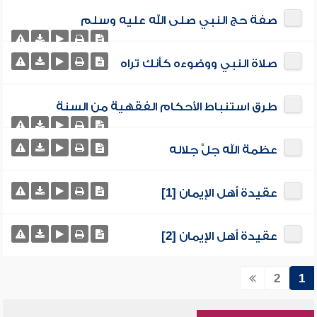
صفة حج النبي صلى الله عليه وسلم
صلاة النبي ووضوءه كأنك تراه
طرق استنباط الأحكام الفقهية من السنة
عظمة الله جلَّ جلاله
عقيدة أهل الإيمان [1]
عقيدة أهل الإيمان [2]
2
1