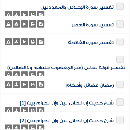
تفسير سورة الإخلاص والمعوذتين
تفسير سورة العصر
تفسير سورة الفاتحة
تفسير قوله تعالى (غير المغضوب عليهم ولا الضالين)
رمضان فضائل وأحكام
شرح حديث إن الحلال بين وإن الحرام بين [1]
شرح حديث إن الحلال بين وإن الحرام بين [2]