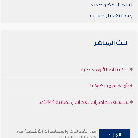
تسجيل عضو جديد
إعادة تفعيل حساب
البث المباشر
أخلاقنا أصالة ومعاصرة
وأمنهم من خوف 9
سلسلة محاضرات نفحات رمضانية 1444هـ
من الفعاليات والمحاضرات الأرشيفية من
المزيد
خدمة البث المباشر