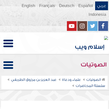
عربي
Español
Deutsch
Français
English
Indonesia
الصوتيات
الصوتيات
علماء ودعاة
عبد العزيز بن مرزوق الطريفي
سلسلة المحاضرات