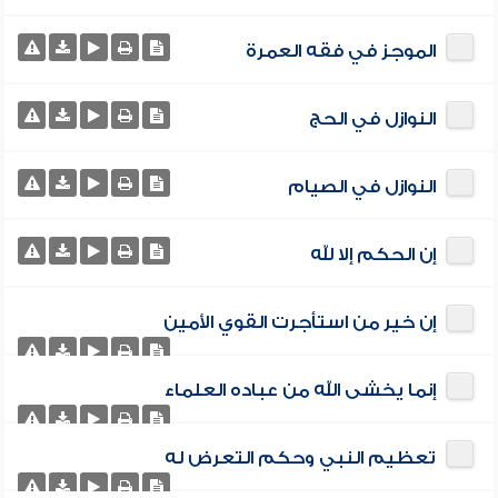
الموجز في فقه العمرة
النوازل في الحج
النوازل في الصيام
إن الحكم إلا لله
إن خير من استأجرت القوي الأمين
إنما يخشى الله من عباده العلماء
تعظيم النبي وحكم التعرض له