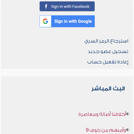
استرجاع الرمز السري
تسجيل عضو جديد
إعادة تفعيل حساب
البث المباشر
أخلاقنا أصالة ومعاصرة
وأمنهم من خوف 9