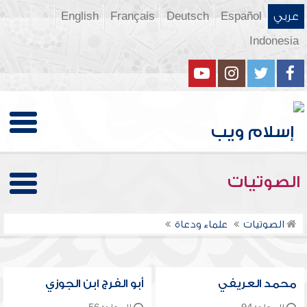
عربي
Español
Deutsch
Français
English
Indonesia
الصوتيات
الصوتيات
علماء ودعاة
محمد العريفي
أبو الفرج ابن الجوزي