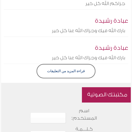
جزاكم الله كل خير
عبادة رشيدة
بارك الله فيك وجزاك الله عنا كل خير
عبادة رشيدة
بارك الله فيك وجزاك الله عنا كل خير
قراءة المزيد من التعليقات
مكتبتك الصوتية
اسم
المستخدم:
كـلـــمـة