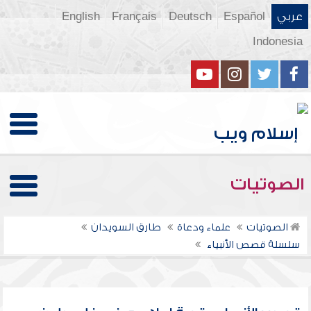
عربي
Español
Deutsch
Français
English
Indonesia
الصوتيات
الصوتيات
علماء ودعاة
طارق السويدان
سلسلة قصص الأنبياء