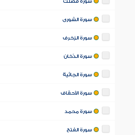
سورة فصّلت
سورة الشورى
سورة الزخرف
سورة الدّخان
سورة الجاثية
سورة الأحقاف
سورة محمد
سورة الفتح