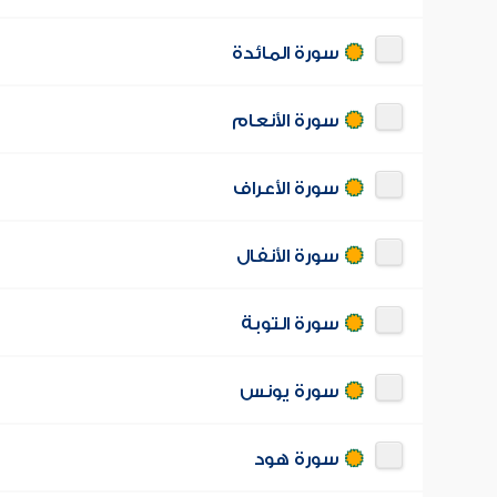
سورة المائدة
سورة الأنعام
سورة الأعراف
سورة الأنفال
سورة التوبة
سورة يونس
سورة هود