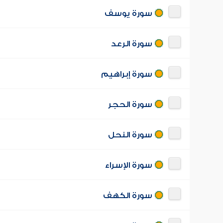
سورة يوسف
سورة الرعد
سورة إبراهيم
سورة الحجر
سورة النحل
سورة الإسراء
سورة الكهف