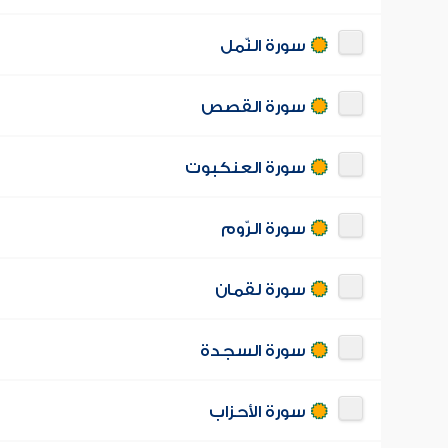
سورة النّمل
سورة القصص
سورة العنكبوت
سورة الرّوم
سورة لقمان
سورة السجدة
سورة الأحزاب