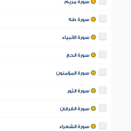
سورة مريم
سورة طه
سورة الأنبياء
سورة الحج
سورة المؤمنون
سورة النّور
سورة الفرقان
سورة الشعراء