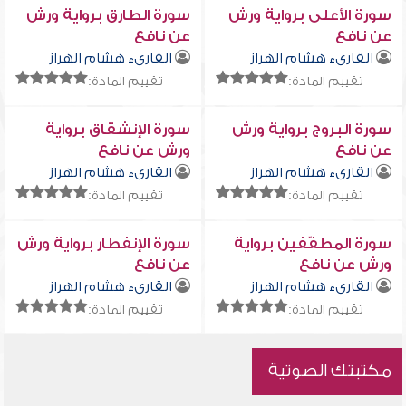
سورة الأعلى برواية ورش
سورة الطارق برواية ورش
عن نافع
عن نافع
القارىء هشام الهراز
القارىء هشام الهراز
تقييم المادة:
تقييم المادة:
سورة البروج برواية ورش
سورة الإنشقاق برواية
عن نافع
ورش عن نافع
القارىء هشام الهراز
القارىء هشام الهراز
تقييم المادة:
تقييم المادة:
سورة المطفّفين برواية
سورة الإنفطار برواية ورش
ورش عن نافع
عن نافع
القارىء هشام الهراز
القارىء هشام الهراز
تقييم المادة:
تقييم المادة:
مكتبتك الصوتية