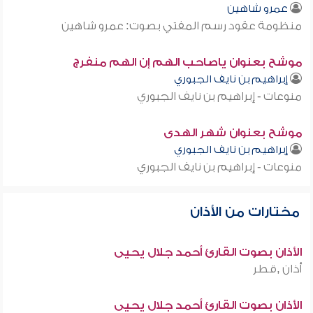
عمرو شاهين
منظومة عقود رسم المفتي بصوت: عمرو شاهين
موشح بعنوان ياصاحب الهم إن الهم منفرج
إبراهيم بن نايف الجبوري
منوعات - إبراهيم بن نايف الجبوري
موشح بعنوان شهر الهدى
إبراهيم بن نايف الجبوري
منوعات - إبراهيم بن نايف الجبوري
مختارات من الأذان
الأذان بصوت القارئ أحمد جلال يحيى
أذان ,قطر
الأذان بصوت القارئ أحمد جلال يحيى