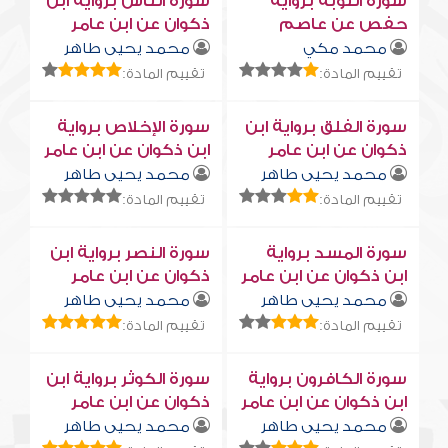
سورة التوبة برواية
سورة النّاس برواية ابن
حفص عن عاصم
ذكوان عن ابن عامر
محمد مكي
محمد يحيى طاهر
تقييم المادة:
تقييم المادة:
سورة الفلق برواية ابن
سورة الإخلاص برواية
ذكوان عن ابن عامر
ابن ذكوان عن ابن عامر
محمد يحيى طاهر
محمد يحيى طاهر
تقييم المادة:
تقييم المادة:
سورة المسد برواية
سورة النصر برواية ابن
ابن ذكوان عن ابن عامر
ذكوان عن ابن عامر
محمد يحيى طاهر
محمد يحيى طاهر
تقييم المادة:
تقييم المادة:
سورة الكافرون برواية
سورة الكوثر برواية ابن
ابن ذكوان عن ابن عامر
ذكوان عن ابن عامر
محمد يحيى طاهر
محمد يحيى طاهر