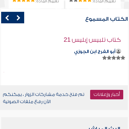
تقييم المادة:
تقييم المادة:
الكتاب المسموع
كتاب تلبيس إبليس 21
أبو الفرج ابن الجوزي
أخبار وإعلانات
تم فتح خدمة مشاركات الزوار ، يمكنكم
الآن رفع ملفات الصوتية