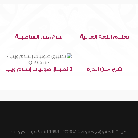
تعليم اللغة العربية
شرح متن الشاطبية
شرح متن الدرة
تطبيق صوتيات إسلام ويب
جميع الحقوق محفوظة © 2026 - 1998 لشبكة إسلام ويب