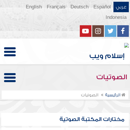
عربي
Español
Deutsch
Français
English
Indonesia
الصوتيات
الرئيسية
الصوتيات
مختارات المكتبة الصوتية