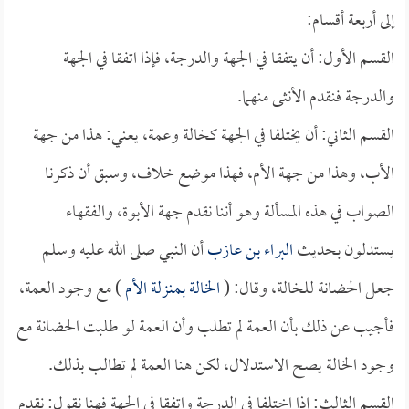
إلى أربعة أقسام:
القسم الأول: أن يتفقا في الجهة والدرجة، فإذا اتفقا في الجهة
والدرجة فنقدم الأنثى منهما.
القسم الثاني: أن يختلفا في الجهة كخالة وعمة، يعني: هذا من جهة
الأب، وهذا من جهة الأم، فهذا موضع خلاف، وسبق أن ذكرنا
الصواب في هذه المسألة وهو أننا نقدم جهة الأبوة، والفقهاء
يستدلون بحديث
البراء بن عازب
أن النبي صلى الله عليه وسلم
جعل الحضانة للخالة، وقال: (
الخالة بمنزلة الأم
) مع وجود العمة،
فأجيب عن ذلك بأن العمة لم تطلب وأن العمة لو طلبت الحضانة مع
وجود الخالة يصح الاستدلال، لكن هنا العمة لم تطالب بذلك.
القسم الثالث: إذا اختلفا في الدرجة واتفقا في الجهة فهنا نقول: نقدم