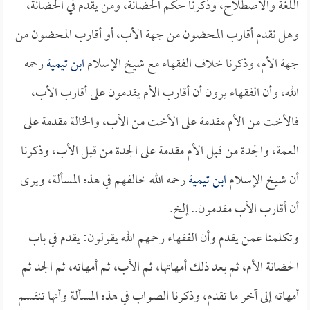
اللغة والاصطلاح، وذكرنا حكم الحضانة، ومن يقدم في الحضانة،
وهل نقدم أقارب المحضون من جهة الأب، أو أقارب المحضون من
جهة الأم، وذكرنا خلاف الفقهاء مع شيخ الإسلام
ابن تيمية
رحمه
الله، وأن الفقهاء يرون أن أقارب الأم يقدمون على أقارب الأب،
فالأخت من الأم مقدمة على الأخت من الأب، والخالة مقدمة على
العمة، والجدة من قبل الأم مقدمة على الجدة من قبل الأب، وذكرنا
أن شيخ الإسلام
ابن تيمية
رحمه الله خالفهم في هذه المسألة، ويرى
أن أقارب الأب مقدمون.. إلخ.
وتكلمنا عمن يقدم وأن الفقهاء رحمهم الله يقولون: يقدم في باب
الحضانة الأم، ثم بعد ذلك أمهاتها، ثم الأب، ثم أمهاته، ثم الجد ثم
أمهاته إلى آخر ما تقدم، وذكرنا الصواب في هذه المسألة وأنها تنقسم