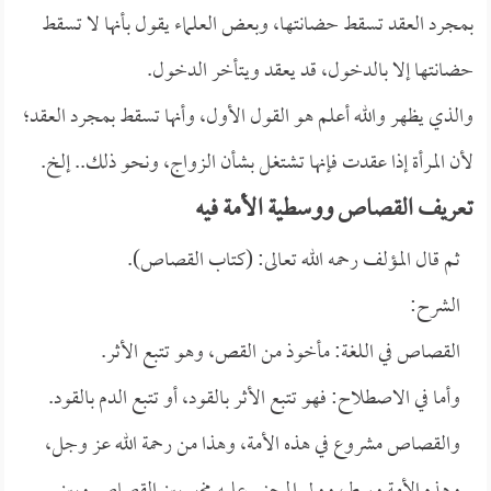
بمجرد العقد تسقط حضانتها، وبعض العلماء يقول بأنها لا تسقط
حضانتها إلا بالدخول، قد يعقد ويتأخر الدخول.
والذي يظهر والله أعلم هو القول الأول، وأنها تسقط بمجرد العقد؛
لأن المرأة إذا عقدت فإنها تشتغل بشأن الزواج، ونحو ذلك.. إلخ.
تعريف القصاص ووسطية الأمة فيه
ثم قال المؤلف رحمه الله تعالى: (كتاب القصاص).
الشرح:
القصاص في اللغة: مأخوذ من القص، وهو تتبع الأثر.
وأما في الاصطلاح: فهو تتبع الأثر بالقود، أو تتبع الدم بالقود.
والقصاص مشروع في هذه الأمة، وهذا من رحمة الله عز وجل،