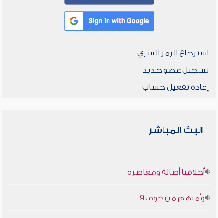
استرجاع الرمز السري
تسجيل عضو جديد
إعادة تفعيل حساب
البث المباشر
أخلاقنا أصالة ومعاصرة
وأمنهم من خوف 9