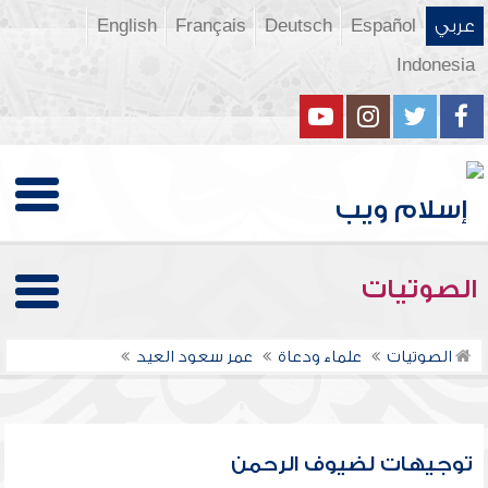
عربي
Español
Deutsch
Français
English
Indonesia
الصوتيات
الصوتيات
علماء ودعاة
عمر سعود العيد
توجيهات لضيوف الرحمن