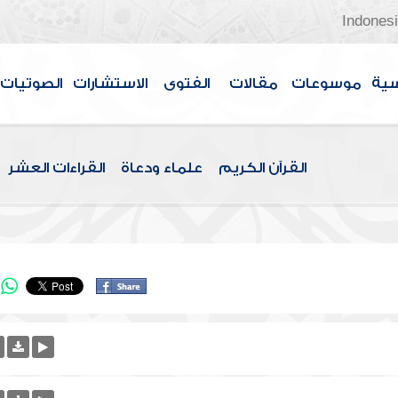
Indones
سية
موسوعات
مقالات
الفتوى
الاستشارات
الصوتيات
القرآن الكريم
علماء ودعاة
القراءات العشر