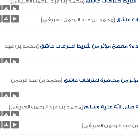
ن شريط اعترافات عاشق
[محمد بن عبد الرحمن العريفي]
فات عاشق
[محمد بن عبد الرحمن العريفي]
الداء؟ مقطع مؤثر من شريط اعترافات عاشق
[محمد بن عبد
 مؤثر من محاضرة اعترافات عاشق
[محمد بن عبد الرحمن
الله صلى الله عليه وسلم
[محمد بن عبد الرحمن العريفي]
ن عبد الرحمن العريفي]