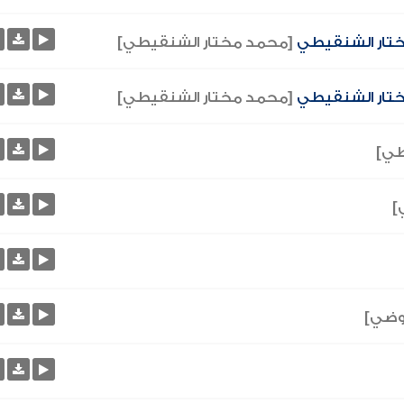
تار الشنقيطي
[محمد مختار الشنقيطي]
ختار الشنقيطي
[محمد مختار الشنقيطي]
طي]
]
عوضي]