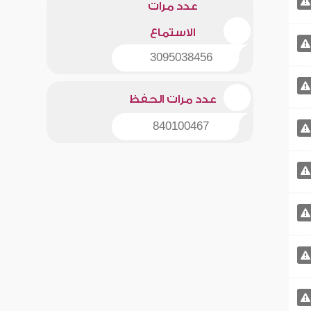
عدد مرات
الاستماع
3095038456
عدد مرات الحفظ
840100467