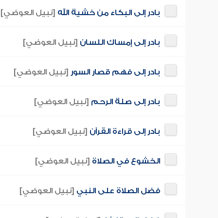
بادر إلى البكاء من خشية الله
[نبيل العوضي]
بادر إلى إمساك اللسان
[نبيل العوضي]
بادر إلى فهم قصار السور
[نبيل العوضي]
بادر إلى صلة الرحم
[نبيل العوضي]
بادر إلى قراءة القرآن
[نبيل العوضي]
الخشوع في الصلاة
[نبيل العوضي]
فضل الصلاة على النبي
[نبيل العوضي]