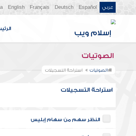
عربي
Español
Deutsch
Français
English
ia
الرئي
الصوتيات
الصوتيات
استراحة التسجيلات
استراحة التسجيلات
النظر سهم من سهام إبليس